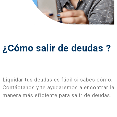
¿Cómo
salir de deudas
?
Liquidar tus deudas es fácil si sabes cómo.
Contáctanos y te ayudaremos a encontrar la
manera más eficiente para salir de deudas.