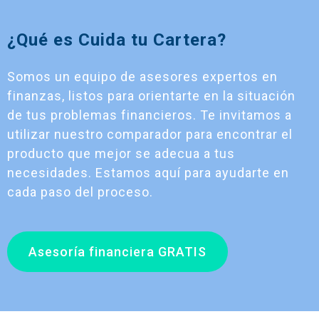
¿Qué es Cuida tu Cartera?
Somos un equipo de asesores expertos en
finanzas, listos para orientarte en la situación
de tus problemas financieros. Te invitamos a
utilizar nuestro comparador para encontrar el
producto que mejor se adecua a tus
necesidades. Estamos aquí para ayudarte en
cada paso del proceso.
Asesoría financiera GRATIS