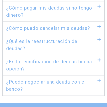
¿Cómo pagar mis deudas si no tengo
dinero?
¿Cómo puedo cancelar mis deudas?
¿Qué es la reestructuración de
deudas?
¿Es la reunificación de deudas buena
opción?
¿Puedo negociar una deuda con el
banco?