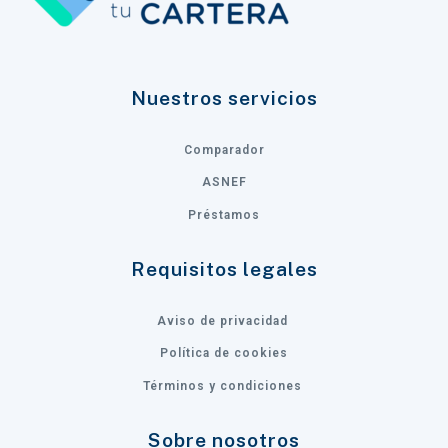
Nuestros servicios
Comparador
ASNEF
Préstamos
Requisitos legales
Aviso de privacidad
Política de cookies
Términos y condiciones
Sobre nosotros