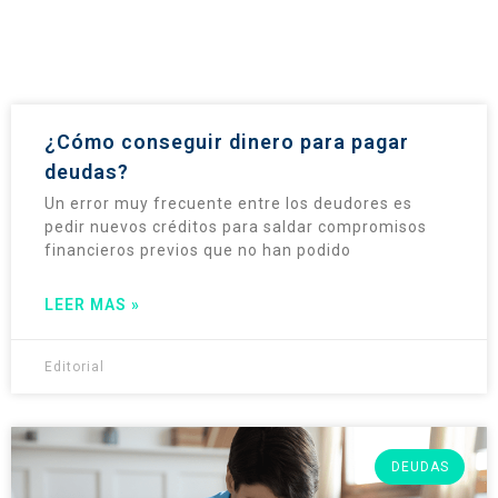
¿Cómo conseguir dinero para pagar
deudas?
Un error muy frecuente entre los deudores es
pedir nuevos créditos para saldar compromisos
financieros previos que no han podido
LEER MAS »
Editorial
DEUDAS