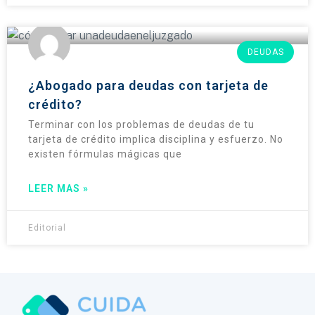
DEUDAS
¿Abogado para deudas con tarjeta de
crédito?
Terminar con los problemas de deudas de tu
tarjeta de crédito implica disciplina y esfuerzo. No
existen fórmulas mágicas que
LEER MAS »
Editorial