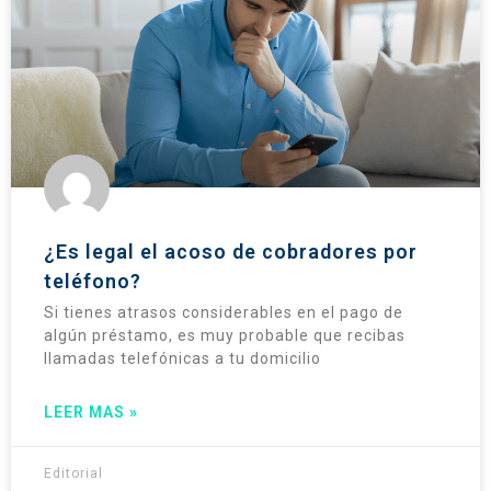
¿Es legal el acoso de cobradores por
teléfono?
Si tienes atrasos considerables en el pago de
algún préstamo, es muy probable que recibas
llamadas telefónicas a tu domicilio
LEER MAS »
Editorial