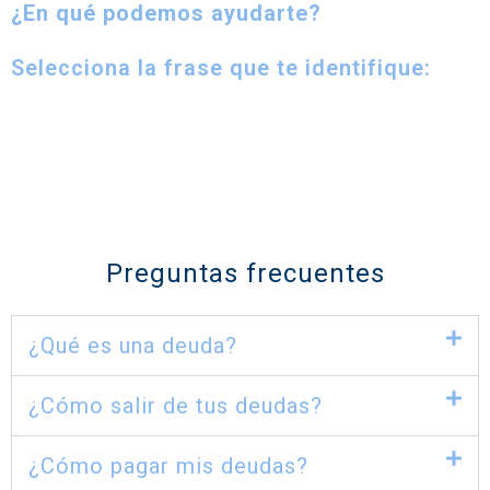
¿En qué podemos ayudarte?
Selecciona la frase que te identifique:
Preguntas frecuentes
¿Qué es una deuda?
¿Cómo salir de tus deudas?
¿Cómo pagar mis deudas?