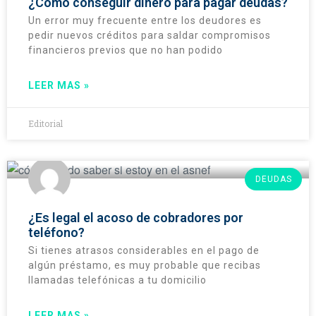
¿Cómo conseguir dinero para pagar deudas?
Un error muy frecuente entre los deudores es
pedir nuevos créditos para saldar compromisos
financieros previos que no han podido
LEER MAS »
Editorial
DEUDAS
¿Es legal el acoso de cobradores por
teléfono?
Si tienes atrasos considerables en el pago de
algún préstamo, es muy probable que recibas
llamadas telefónicas a tu domicilio
LEER MAS »