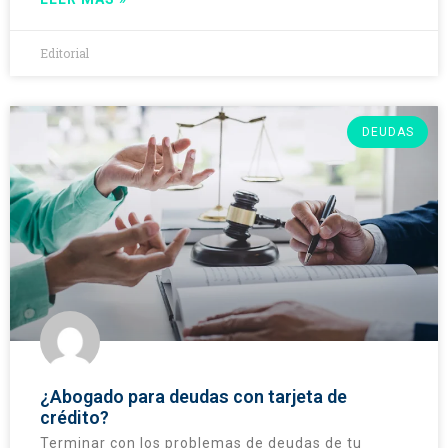
Editorial
DEUDAS
¿Abogado para deudas con tarjeta de
crédito?
Terminar con los problemas de deudas de tu