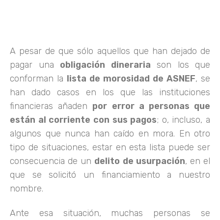
A pesar de que sólo aquellos que han dejado de
pagar una
obligación dineraria
son los que
conforman la
lista de morosidad de ASNEF
, se
han dado casos en los que las instituciones
financieras añaden
por error a personas que
están al corriente con sus pagos
; o, incluso, a
algunos que nunca han caído en mora. En otro
tipo de situaciones, estar en esta lista puede ser
consecuencia de un
delito de usurpación
, en el
que se solicitó un financiamiento a nuestro
nombre.
Ante esa situación, muchas personas se