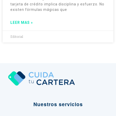
tarjeta de crédito implica disciplina y esfuerzo. No
existen fórmulas mágicas que
LEER MAS »
Editorial
Nuestros servicios