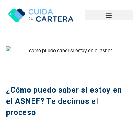
¿Cómo puedo saber si estoy en
el ASNEF? Te decimos el
proceso