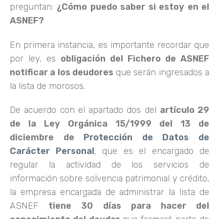
preguntan:
¿Cómo puedo saber si estoy en el
ASNEF?
En primera instancia, es importante recordar que
por ley, es
obligación del Fichero de ASNEF
notificar a los deudores
que serán ingresados a
la lista de morosos.
De acuerdo con el apartado dos del
artículo 29
de la Ley Orgánica 15/1999 del 13 de
diciembre de
Protección de Datos de
Carácter Personal
, que es el encargado de
regular la actividad de los servicios de
información sobre solvencia patrimonial y crédito,
la empresa encargada de administrar la lista de
ASNEF
tiene 30 días para hacer del