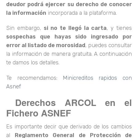
deudor podrá ejercer su derecho de conocer
la información
incorporada a la plataforma.
Sin embargo,
si no te llegó la carta
, y tienes
sospechas que hayas sido ingresado por
error al listado de morosidad
, puedes consultar
la información de manera gratuita. A continuación
te damos los detalles.
Te recomendamos:
Minicreditos rapidos con
Asnef
Derechos ARCOL en el
Fichero ASNEF
Es importante decir que derivado de los cambios
al
Reglamento General de Protección de