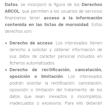
Datos
, se incorporó la figura de los
Derechos
ARCOL
, que permiten a los usuarios de servicios
financieros tener
acceso a la información
contenida en las listas de morosidad
. Estos
derechos son:
Derecho de acceso
. Los interesados tienen
derecho a solicitar y obtener información de
sus datos de carácter personal incluidos en
ficheros automatizados.
Derecho de rectificación, cancelación,
oposición o limitación
. Los interesados
podrán solicitar la rectificación, cancelación,
oposición o limitación del tratamiento de los
datos que sean inexactos o incompletos,
inadecuados o excesivos. Para ello deberán