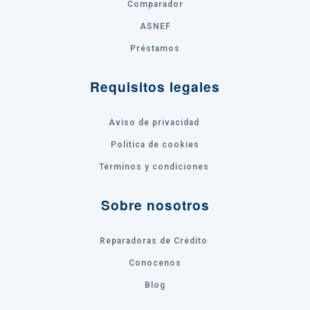
Comparador
ASNEF
Préstamos
Requisitos legales
Aviso de privacidad
Política de cookies
Términos y condiciones
Sobre nosotros
Reparadoras de Crédito
Conocenos
Blog