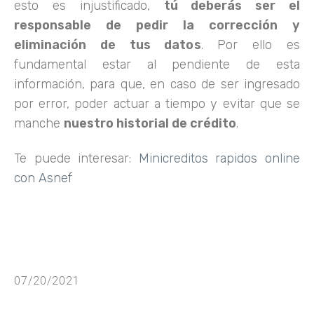
esto es injustificado,
tú deberás ser el
responsable de pedir la corrección y
eliminación de tus datos
. Por ello es
fundamental estar al pendiente de esta
información, para que, en caso de ser ingresado
por error, poder actuar a tiempo y evitar que se
manche
nuestro historial de crédito
.
Te puede interesar:
Minicreditos rapidos online
con Asnef
07/20/2021