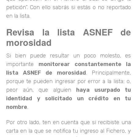
petición”. Con ello sabrás si estás o no reportado
en la lista.
Revisa la lista ASNEF de
morosidad
Si bien puede resultar un poco molesto, es
importante
monitorear constantemente la
lista ASNEF de morosidad
. Principalmente,
porque te pueden ingresar por error a la lista; o,
peor aún, que alguien
haya usurpado tu
identidad y solicitado un crédito en tu
nombre
.
Por otro lado, ten en cuenta que si recibiste una
carta en la que se notifica tu ingreso al Fichero, y