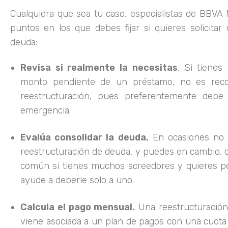
Cualquiera que sea tu caso, especialistas de BBVA
puntos en los que debes fijar si quieres solicitar
deuda:
Revisa si realmente la necesitas
. Si tienes
monto pendiente de un préstamo, no es reco
reestructuración, pues preferentemente debe 
emergencia.
Evalúa consolidar la deuda.
En ocasiones no 
reestructuración de deuda, y puedes en cambio, c
común si tienes muchos acreedores y quieres p
ayude a deberle solo a uno.
Calcula el pago mensual.
Una reestructuració
viene asociada a un plan de pagos con una cuota