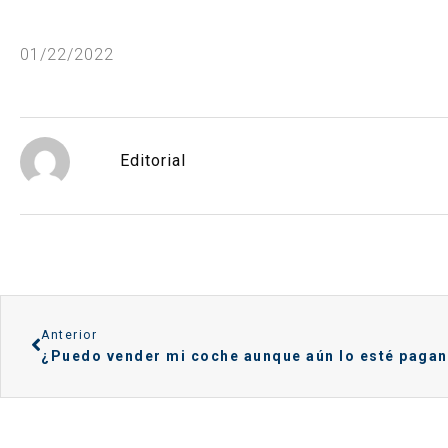
01/22/2022
Editorial
Anterior
¿Puedo vender mi coche aunque aún lo esté paga