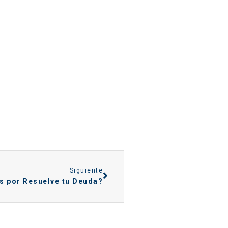
Siguiente
s por Resuelve tu Deuda?