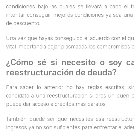
condiciones bajo las cuales se llevará a cabo el t
intentar conseguir mejores condiciones ya sea una
de descuento.
Una vez que hayas conseguido el acuerdo con el que
vital importancia dejar plasmados los compromisos e
¿Cómo sé si necesito o soy c
reestructuración de deuda?
Para saber lo anterior no hay reglas escritas; 
candidato a una reestructuración si eres un buen 
puede dar acceso a créditos más baratos.
También puede ser que necesites esa reestructur
ingresos ya no son suficientes para enfrentar el ad