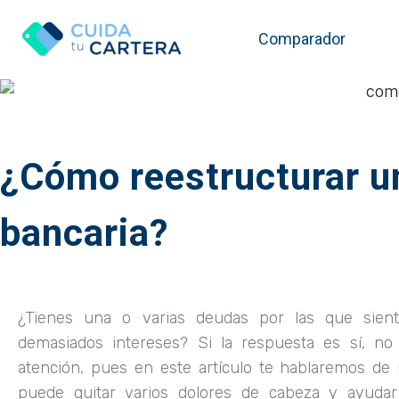
Comparador
¿Cómo reestructurar u
bancaria?
¿Tienes una o varias deudas por las que sien
demasiados intereses? Si la respuesta es sí, no
atención, pues en este artículo te hablaremos de
puede quitar varios dolores de cabeza y ayuda