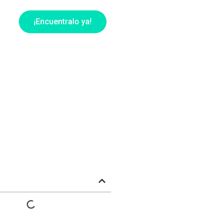
¡Encuentralo ya!