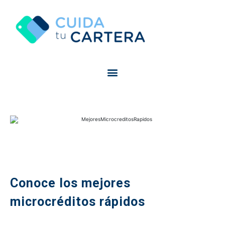
Conoce los mejores
microcréditos rápidos