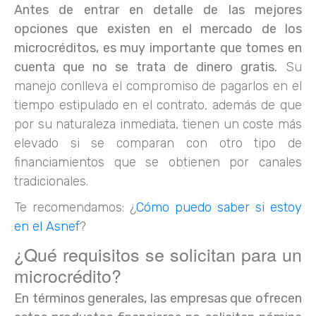
Antes de entrar en detalle de las mejores
opciones que existen en el mercado de los
microcréditos, es muy importante que tomes en
cuenta que no se trata de dinero gratis.
Su
manejo conlleva el compromiso de pagarlos en el
tiempo estipulado en el contrato, además de que
por su naturaleza inmediata, tienen un coste más
elevado si se comparan con otro tipo de
financiamientos que se obtienen por canales
tradicionales.
Te recomendamos: ¿
Cómo puedo saber si estoy
en el Asnef
?
¿Qué requisitos se solicitan para un
microcrédito?
En términos generales, las empresas que ofrecen