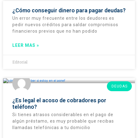
¿Cómo conseguir dinero para pagar deudas?
Un error muy frecuente entre los deudores es
pedir nuevos créditos para saldar compromisos
financieros previos que no han podido
LEER MAS »
Editorial
DEUDAS
¿Es legal el acoso de cobradores por
teléfono?
Si tienes atrasos considerables en el pago de
algún préstamo, es muy probable que recibas
llamadas telefónicas a tu domicilio