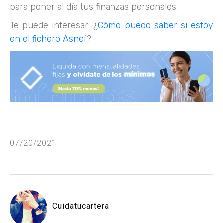
para poner al día tus finanzas personales.
Te puede interesar: ¿
Cómo puedo saber si estoy
en el fichero Asnef
?
07/20/2021
Cuidatucartera