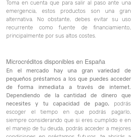
Toma en cuenta que para salir al paso ante una
emergencia, estos productos son una gran
alternativa. No obstante, debes evitar su uso
recurrente como fuente de financiamiento,
principalmente por sus altos costes.
Microcréditos disponibles en España
En el mercado hay una gran variedad de
pequeños préstamos a los que puedes acceder
de forma inmediata a través de internet.
Dependiendo de la cantidad de dinero que
necesites y tu capacidad de pago,
podrás
escoger el tiempo en que podrás pagarlo,
siempre considerando que si eres cumplido e en
el manejo de tu deuda, podrás acceder a mejores
condiciones en préstamos futuros, te abrirás a