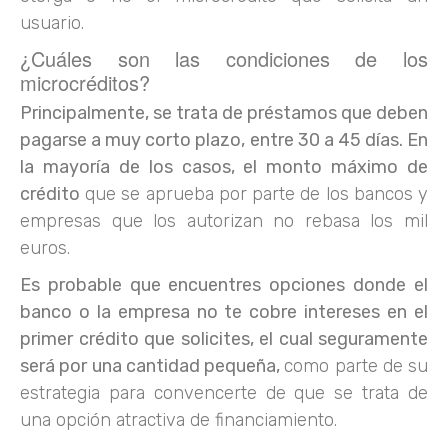
usuario.
¿Cuáles son las condiciones de los
microcréditos?
Principalmente, se trata de préstamos que deben
pagarse a muy corto plazo, entre 30 a 45 días. En
la mayoría de los casos, el monto máximo de
crédito
que se aprueba por parte de los bancos y
empresas que los autorizan no rebasa los mil
euros.
Es probable que encuentres opciones donde el
banco o la empresa no te cobre intereses en el
primer crédito que solicites, el cual seguramente
será por una cantidad pequeña,
como parte de su
estrategia para convencerte de que se trata de
una opción atractiva de financiamiento.