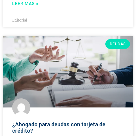
LEER MAS »
Editorial
DEUDAS
¿Abogado para deudas con tarjeta de
crédito?