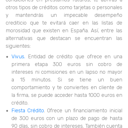
otros tipos de créditos como tarjetas o personales
y mantendrás un impecable desempeño
crediticio que te evitará caer en las listas de
morosidad que existen en España. Así, entre las
alternativas que destacan se encuentran las
siguientes:
Vivus.
Entidad de crédito que ofrece en una
primera etapa 300 euros sin cobro de
intereses ni comisiones en un lapso no mayor
a 15 minutos. Si se tiene un buen
comportamiento y te conviertes en cliente de
la firma, se puede acceder hasta 1000 euros en
crédito.
Fiesta Crédito
. Ofrece un financiamiento inicial
de 300 euros con un plazo de pago de hasta
90 días, sin cobro de intereses. También cuenta