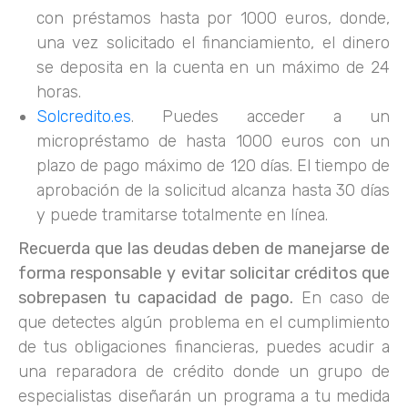
con préstamos hasta por 1000 euros, donde,
una vez solicitado el financiamiento, el dinero
se deposita en la cuenta en un máximo de 24
horas.
Solcredito.es
. Puedes acceder a un
micropréstamo de hasta 1000 euros con un
plazo de pago máximo de 120 días. El tiempo de
aprobación de la solicitud alcanza hasta 30 días
y puede tramitarse totalmente en línea.
Recuerda que las deudas deben de manejarse de
forma responsable y evitar solicitar créditos que
sobrepasen tu capacidad de pago.
En caso de
que detectes algún problema en el cumplimiento
de tus obligaciones financieras, puedes acudir a
una reparadora de crédito donde un grupo de
especialistas diseñarán un programa a tu medida