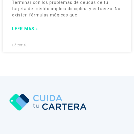
Terminar con los problemas de deudas de tu
tarjeta de crédito implica disciplina y esfuerzo. No
existen fórmulas mágicas que
LEER MAS »
Editorial