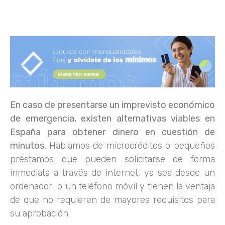
En caso de presentarse un imprevisto económico
de emergencia, existen alternativas viables en
España para obtener dinero en cuestión de
minutos.
Hablamos de microcréditos o pequeños
préstamos que pueden solicitarse de forma
inmediata a través de internet, ya sea desde un
ordenador o un teléfono móvil y tienen la ventaja
de que no requieren de mayores requisitos para
su aprobación.