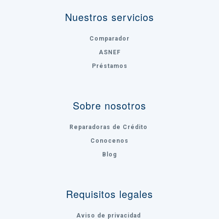
Nuestros servicios
Comparador
ASNEF
Préstamos
Sobre nosotros
Reparadoras de Crédito
Conocenos
Blog
Requisitos legales
Aviso de privacidad