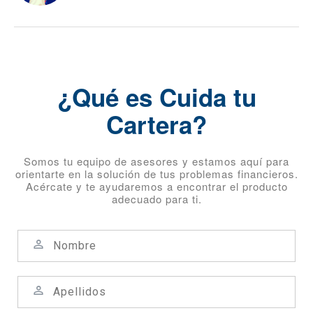
¿Qué es Cuida tu
Cartera?
Somos tu equipo de asesores y estamos aquí para
orientarte en la solución de tus problemas financieros.
Acércate y te ayudaremos a encontrar el producto
adecuado para ti.