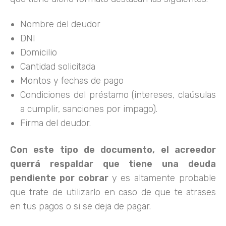
Nombre del deudor
DNI
Domicilio
Cantidad solicitada
Montos y fechas de pago
Condiciones del préstamo (intereses, claúsulas
a cumplir, sanciones por impago).
Firma del deudor.
Con este tipo de documento, el acreedor
querrá respaldar que tiene una deuda
pendiente por cobrar
y es altamente probable
que trate de utilizarlo en caso de que te atrases
en tus pagos o si se deja de pagar.