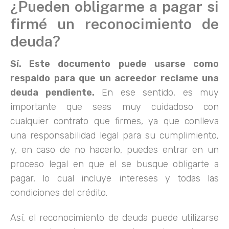
¿Pueden obligarme a pagar si
firmé un reconocimiento de
deuda?
Sí. Este documento puede usarse como
respaldo para que un acreedor reclame una
deuda pendiente.
En ese sentido, es muy
importante que seas muy cuidadoso con
cualquier contrato que firmes, ya que conlleva
una responsabilidad legal para su cumplimiento,
y, en caso de no hacerlo, puedes entrar en un
proceso legal en que el se busque obligarte a
pagar, lo cual incluye intereses y todas las
condiciones del crédito.
Así, el reconocimiento de deuda puede utilizarse