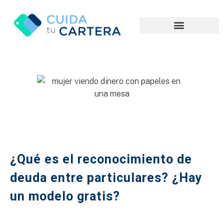
¿Qué es el reconocimiento de
deuda entre particulares? ¿Hay
un modelo gratis?