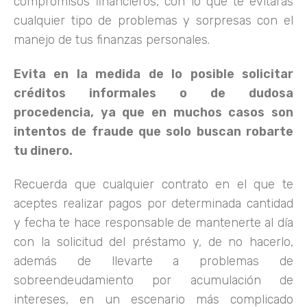
compromisos financieros, con lo que te evitarás
cualquier tipo de problemas y sorpresas con el
manejo de tus finanzas personales.
Evita en la medida de lo posible solicitar
créditos informales o de dudosa
procedencia, ya que en muchos casos son
intentos de fraude que solo buscan robarte
tu dinero.
Recuerda que cualquier contrato en el que te
aceptes realizar pagos por determinada cantidad
y fecha te hace responsable de mantenerte al día
con la solicitud del préstamo y, de no hacerlo,
además de llevarte a problemas de
sobreendeudamiento por acumulación de
intereses, en un escenario más complicado