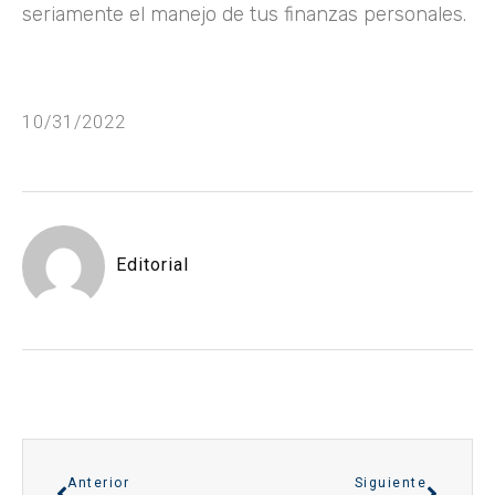
seriamente el manejo de tus finanzas personales.
10/31/2022
Editorial
Anterior
Siguiente