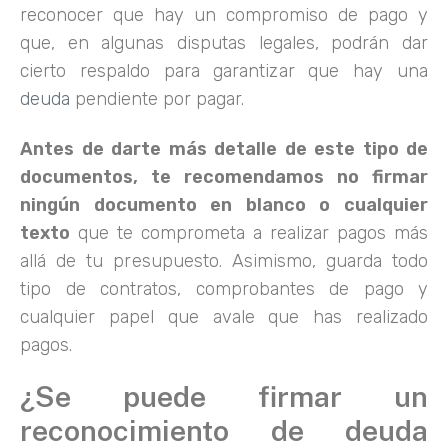
reconocer que hay un compromiso de pago y
que, en algunas disputas legales, podrán dar
cierto respaldo para garantizar que hay una
deuda
pendiente por pagar.
Antes de darte más detalle de este tipo de
documentos, te recomendamos no firmar
ningún documento en blanco o cualquier
texto
que te comprometa a realizar pagos más
allá de tu presupuesto. Asimismo, guarda todo
tipo de contratos, comprobantes de pago y
cualquier papel que avale que has realizado
pagos.
¿Se puede firmar un
reconocimiento de deuda