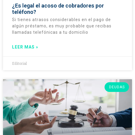
¿Es legal el acoso de cobradores por
teléfono?
Si tienes atrasos considerables en el pago de
algún préstamo, es muy probable que recibas
llamadas telefónicas a tu domicilio
LEER MAS »
Editorial
DEUDAS