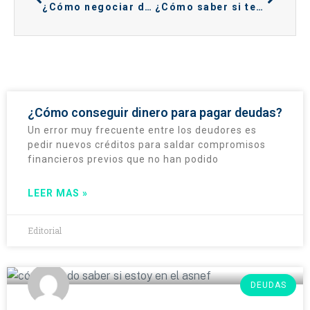
¿Cómo negociar deudas con Cofidis?
¿Cómo saber si tengo deuda con Carrefour?
¿Cómo conseguir dinero para pagar deudas?
Un error muy frecuente entre los deudores es
pedir nuevos créditos para saldar compromisos
financieros previos que no han podido
LEER MAS »
Editorial
DEUDAS