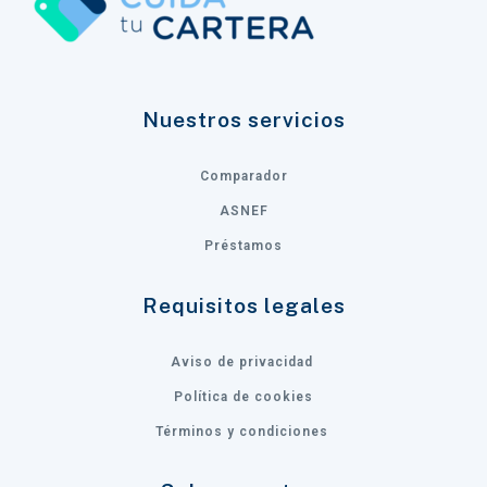
Nuestros servicios
Comparador
ASNEF
Préstamos
Requisitos legales
Aviso de privacidad
Política de cookies
Términos y condiciones