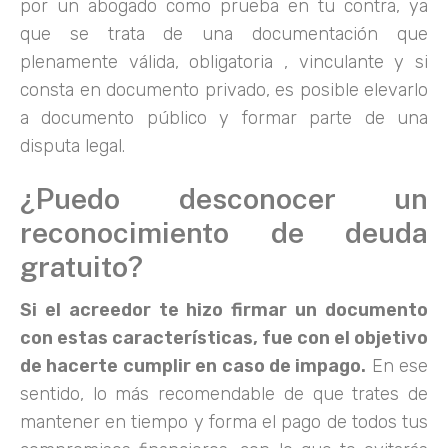
por un abogado como prueba en tu contra, ya
que se trata de una documentación que
plenamente válida, obligatoria , vinculante y si
consta en documento privado, es posible elevarlo
a documento público y formar parte de una
disputa legal.
¿Puedo desconocer un
reconocimiento de deuda
gratuito?
Si el acreedor te hizo firmar un documento
con estas características, fue con el objetivo
de hacerte cumplir en caso de impago.
En ese
sentido, lo más recomendable de que trates de
mantener en tiempo y forma el pago de todos tus