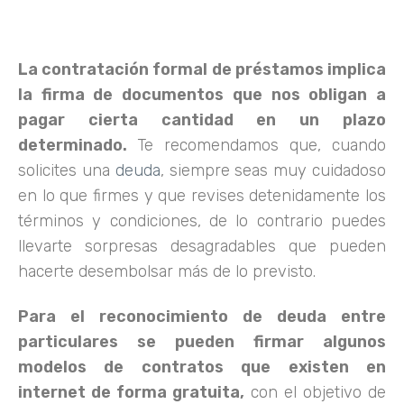
La contratación formal de préstamos implica
la firma de documentos que nos obligan a
pagar cierta cantidad en un plazo
determinado.
Te recomendamos que, cuando
solicites una
deuda
, siempre seas muy cuidadoso
en lo que firmes y que revises detenidamente los
términos y condiciones, de lo contrario puedes
llevarte sorpresas desagradables que pueden
hacerte desembolsar más de lo previsto.
Para el reconocimiento de deuda entre
particulares se pueden firmar algunos
modelos de contratos que existen en
internet de forma gratuita,
con el objetivo de