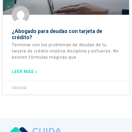
¿Abogado para deudas con tarjeta de
crédito?
Terminar con los problemas de deudas de tu
tarjeta de crédito implica disciplina y esfuerzo. No
existen fórmulas mágicas que
LEER MAS »
Editorial