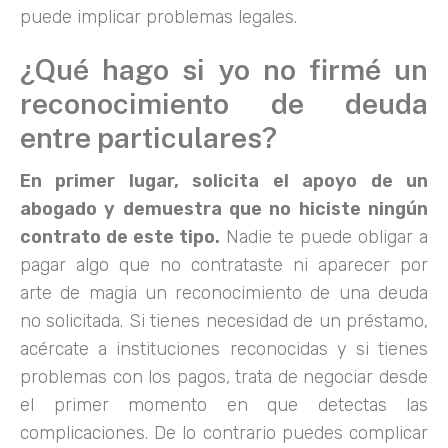
puede implicar problemas legales.
¿Qué hago si yo no firmé un
reconocimiento de deuda
entre particulares?
En primer lugar, solicita el apoyo de un
abogado y demuestra que no hiciste ningún
contrato de este tipo.
Nadie te puede obligar a
pagar algo que no contrataste ni aparecer por
arte de magia un reconocimiento de una deuda
no solicitada. Si tienes necesidad de un préstamo,
acércate a instituciones reconocidas y si tienes
problemas con los pagos, trata de negociar desde
el primer momento en que detectas las
complicaciones. De lo contrario puedes complicar