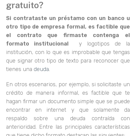
gratuito?
Si contrataste un préstamo con un banco u
otro tipo de empresa formal, es factible que
el contrato que firmaste contenga el
formato institucional
y logotipos de la
institución, con lo que es improbable que tengas
que signar otro tipo de texto para reconocer que
tienes una
deuda
.
En otros escenarios, por ejemplo, si solicitaste un
crédito de manera informal, es factible que te
hagan firmar un documento simple que se puede
encontrar en internet y que solamente da
respaldo sobre una deuda contraída con
anterioridad. Entre las principales características
que tiene dicho formato destacan las siguientes: