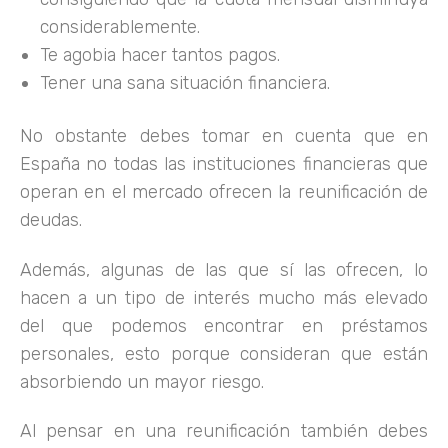
considerablemente.
Te agobia hacer tantos pagos.
Tener una sana situación financiera.
No obstante debes tomar en cuenta que en
España no todas las instituciones financieras que
operan en el mercado ofrecen la reunificación de
deudas.
Además, algunas de las que sí las ofrecen, lo
hacen a un tipo de interés mucho más elevado
del que podemos encontrar en préstamos
personales, esto porque consideran que están
absorbiendo un mayor riesgo.
Al pensar en una reunificación también debes