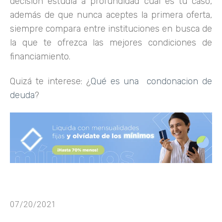
decisión estudia a profundidad cuál es tu caso,
además de que nunca aceptes la primera oferta,
siempre compara entre instituciones en busca de
la que te ofrezca las mejores condiciones de
financiamiento.
Quizá te interese: ¿
Qué es una condonacion de
deuda
?
07/20/2021