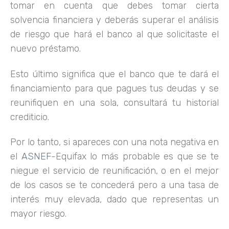
tomar en cuenta que debes tomar cierta
solvencia financiera y deberás superar el análisis
de riesgo que hará el banco al que solicitaste el
nuevo préstamo.
Esto último significa que el banco que te dará el
financiamiento para que pagues tus deudas y se
reunifiquen en una sola, consultará tu historial
crediticio.
Por lo tanto, si apareces con una nota negativa en
el
ASNEF
-Equifax lo más probable es que se te
niegue el servicio de reunificación, o en el mejor
de los casos se te concederá pero a una tasa de
interés muy elevada, dado que representas un
mayor riesgo.