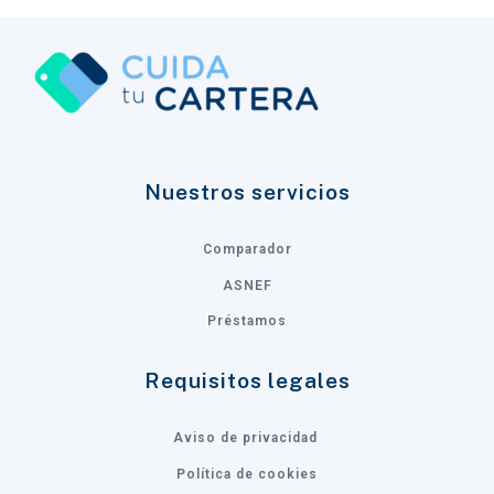
Nuestros servicios
Comparador
ASNEF
Préstamos
Requisitos legales
Aviso de privacidad
Política de cookies