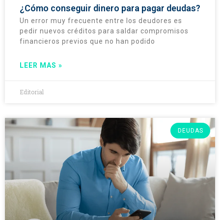
¿Cómo conseguir dinero para pagar deudas?
Un error muy frecuente entre los deudores es
pedir nuevos créditos para saldar compromisos
financieros previos que no han podido
LEER MAS »
Editorial
DEUDAS