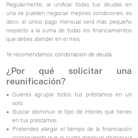
Regularmente, al unificar todas tus deudas en
una se pueden negociar mejores condiciones, es
decir, el único pago mensual será más pequeño
respecto a la suma de todas los financiamientos
que debes atender en el mes.
Te recomendamos:
condonacion de deuda
¿Por qué solicitar una
reunificación?
Quieres agrupar todos tus préstamos en un
solo.
Buscar disminuir el tipo de interés que tienes
en tus préstamos.
Pretendes alargar el tiempo de la financiación
consiguiendo que la cuota mensual disminuya