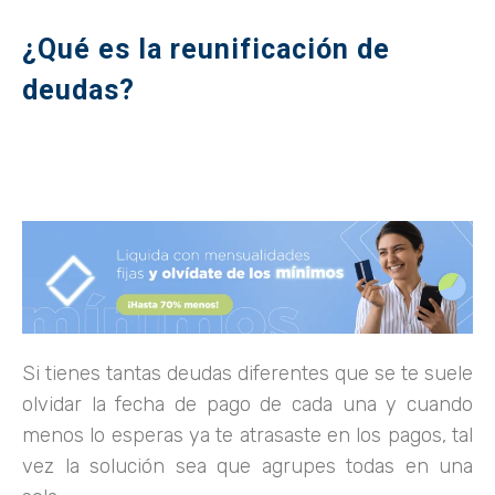
¿Qué es la reunificación de
deudas?
Si tienes tantas deudas diferentes que se te suele
olvidar la fecha de pago de cada una y cuando
menos lo esperas ya te atrasaste en los pagos, tal
vez la solución sea que agrupes todas en una