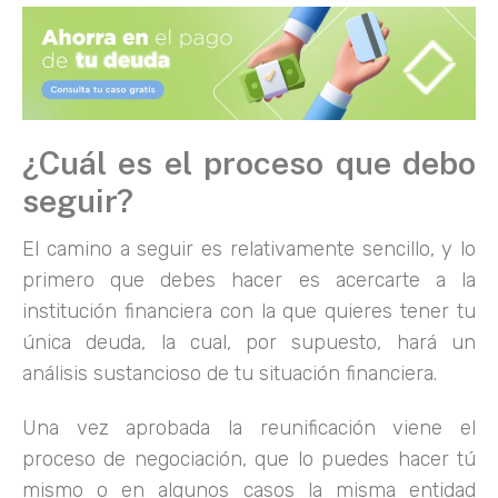
¿Cuál es el proceso que debo
seguir?
El camino a seguir es relativamente sencillo, y lo
primero que debes hacer es acercarte a la
institución financiera con la que quieres tener tu
única deuda, la cual, por supuesto, hará un
análisis sustancioso de tu situación financiera.
Una vez aprobada la reunificación viene el
proceso de negociación, que lo puedes hacer tú
mismo o en algunos casos la misma entidad