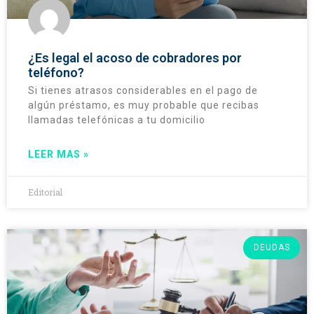
¿Es legal el acoso de cobradores por
teléfono?
Si tienes atrasos considerables en el pago de
algún préstamo, es muy probable que recibas
llamadas telefónicas a tu domicilio
LEER MAS »
Editorial
DEUDAS