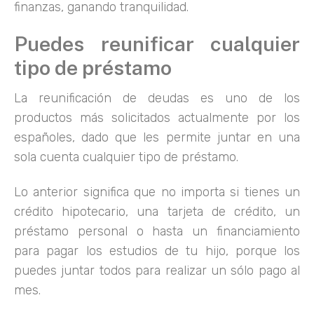
finanzas, ganando tranquilidad.
Puedes reunificar cualquier
tipo de préstamo
La reunificación de deudas es uno de los
productos más solicitados actualmente por los
españoles, dado que les permite juntar en una
sola cuenta cualquier tipo de préstamo.
Lo anterior significa que no importa si tienes un
crédito hipotecario, una tarjeta de crédito, un
préstamo personal o hasta un financiamiento
para pagar los estudios de tu hijo, porque los
puedes juntar todos para realizar un sólo pago al
mes.