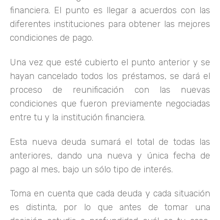
financiera. El punto es llegar a acuerdos con las
diferentes instituciones para obtener las mejores
condiciones de pago.
Una vez que esté cubierto el punto anterior y se
hayan cancelado todos los préstamos, se dará el
proceso de reunificación con las nuevas
condiciones que fueron previamente negociadas
entre tu y la institución financiera.
Esta nueva deuda sumará el total de todas las
anteriores, dando una nueva y única fecha de
pago al mes, bajo un sólo tipo de interés.
Toma en cuenta que cada deuda y cada situación
es distinta, por lo que antes de tomar una