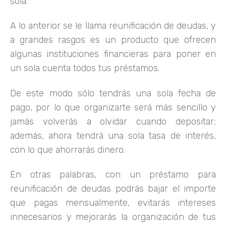
sola.
A lo anterior se le llama reunificación de deudas, y
a grandes rasgos es un producto que ofrecen
algunas instituciones financieras para poner en
un sola cuenta todos tus préstamos.
De este modo sólo tendrás una sola fecha de
pago, por lo que organizarte será más sencillo y
jamás volverás a olvidar cuando depositar;
además, ahora tendrá una sola tasa de interés,
con lo que ahorrarás dinero.
En otras palabras, con un préstamo para
reunificación de deudas podrás bajar el importe
que pagas mensualmente, evitarás intereses
innecesarios y mejorarás la organización de tus