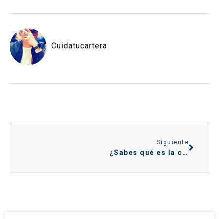
Cuidatucartera
Siguiente
¿Sabes qué es la condonación de deuda?