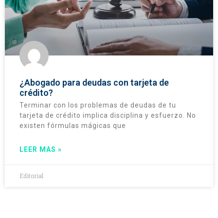
¿Abogado para deudas con tarjeta de
crédito?
Terminar con los problemas de deudas de tu
tarjeta de crédito implica disciplina y esfuerzo. No
existen fórmulas mágicas que
LEER MAS »
Editorial