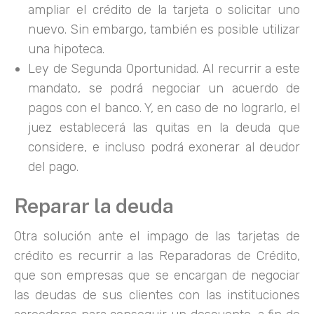
ampliar el crédito de la tarjeta o solicitar uno
nuevo. Sin embargo, también es posible utilizar
una hipoteca.
Ley de Segunda Oportunidad. Al recurrir a este
mandato, se podrá negociar un acuerdo de
pagos con el banco. Y, en caso de no lograrlo, el
juez establecerá las quitas en la deuda que
considere, e incluso podrá exonerar al deudor
del pago.
Reparar la deuda
Otra solución ante el impago de las tarjetas de
crédito es recurrir a las Reparadoras de Crédito,
que son empresas que se encargan de negociar
las deudas de sus clientes con las instituciones