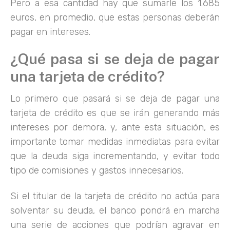
Pero a esa cantidad hay que sumarle los 1.685
euros, en promedio, que estas personas deberán
pagar en intereses.
¿Qué pasa si se deja de pagar
una tarjeta de crédito?
Lo primero que pasará si se deja de pagar una
tarjeta de crédito es que se irán generando más
intereses por demora, y, ante esta situación, es
importante tomar medidas inmediatas para evitar
que la deuda siga incrementando, y evitar todo
tipo de comisiones y gastos innecesarios.
Si el titular de la tarjeta de crédito no actúa para
solventar su deuda, el banco pondrá en marcha
una serie de acciones que podrían agravar en