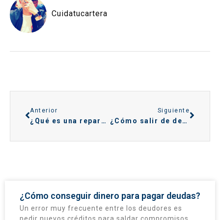
Cuidatucartera
Anterior
Siguiente
¿Qué es una reparadora de crédito?
¿Cómo salir de deudas? ¡Sigue estos pasos!
¿Cómo conseguir dinero para pagar deudas?
Un error muy frecuente entre los deudores es
pedir nuevos créditos para saldar compromisos