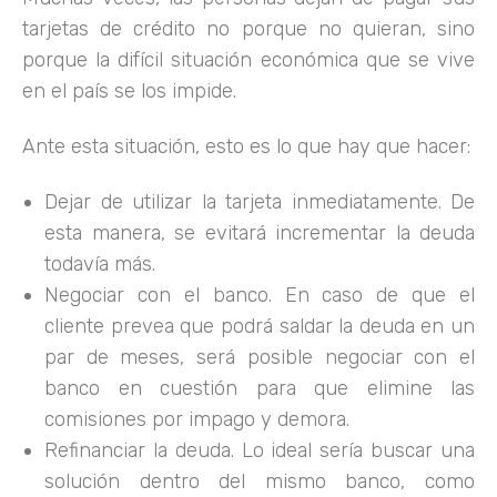
tarjetas de crédito no porque no quieran, sino
porque la difícil situación económica que se vive
en el país se los impide.
Ante esta situación, esto es lo que hay que hacer:
Dejar de utilizar la tarjeta inmediatamente. De
esta manera, se evitará incrementar la deuda
todavía más.
Negociar con el banco. En caso de que el
cliente prevea que podrá saldar la deuda en un
par de meses, será posible negociar con el
banco en cuestión para que elimine las
comisiones por impago y demora.
Refinanciar la deuda. Lo ideal sería buscar una
solución dentro del mismo banco, como