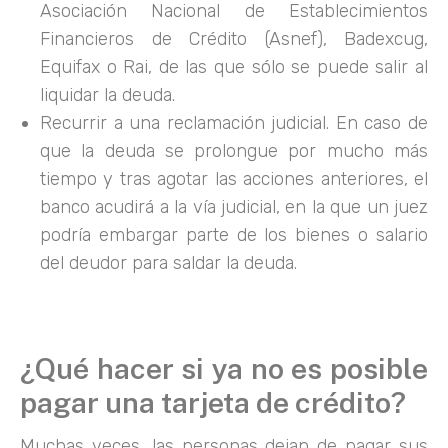
Asociación Nacional de Establecimientos
Financieros de Crédito (Asnef), Badexcug,
Equifax o Rai, de las que sólo se puede salir al
liquidar la deuda.
Recurrir a una reclamación judicial. En caso de
que la deuda se prolongue por mucho más
tiempo y tras agotar las acciones anteriores, el
banco acudirá a la vía judicial, en la que un juez
podría embargar parte de los bienes o salario
del deudor para saldar la deuda.
¿Qué hacer si ya no es posible
pagar una tarjeta de crédito?
Muchas veces, las personas dejan de pagar sus