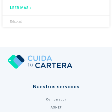
LEER MAS »
Editorial
Nuestros servicios
Comparador
ASNEF