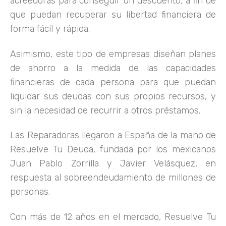
acreedoras para conseguir un descuento, a fin de
que puedan recuperar su libertad financiera de
forma fácil y rápida.
Asimismo, este tipo de empresas diseñan planes
de ahorro a la medida de las capacidades
financieras de cada persona para que puedan
liquidar sus deudas con sus propios recursos, y
sin la necesidad de recurrir a otros préstamos.
Las Reparadoras llegaron a España de la mano de
Resuelve Tu Deuda, fundada por los mexicanos
Juan Pablo Zorrilla y Javier Velásquez, en
respuesta al sobreendeudamiento de millones de
personas.
Con más de 12 años en el mercado, Resuelve Tu