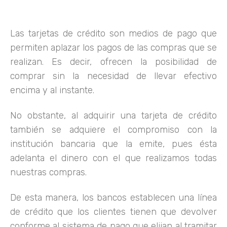
Las tarjetas de crédito son medios de pago que
permiten aplazar los pagos de las compras que se
realizan. Es decir, ofrecen la posibilidad de
comprar sin la necesidad de llevar efectivo
encima y al instante.
No obstante, al adquirir una tarjeta de crédito
también se adquiere el compromiso con la
institución bancaria que la emite, pues ésta
adelanta el dinero con el que realizamos todas
nuestras compras.
De esta manera, los bancos establecen una línea
de crédito que los clientes tienen que devolver
conforme al sistema de pago que elijan al tramitar