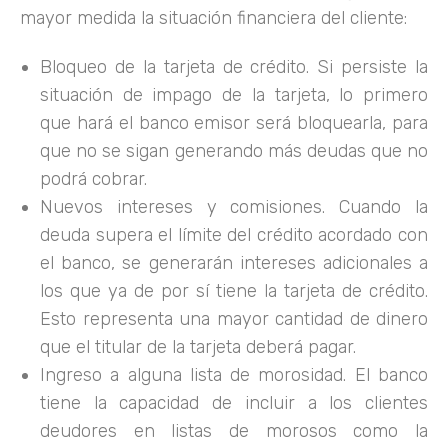
mayor medida la situación financiera del cliente:
Bloqueo de la tarjeta de crédito. Si persiste la
situación de impago de la tarjeta, lo primero
que hará el banco emisor será bloquearla, para
que no se sigan generando más deudas que no
podrá cobrar.
Nuevos intereses y comisiones. Cuando la
deuda supera el límite del crédito acordado con
el banco, se generarán intereses adicionales a
los que ya de por sí tiene la tarjeta de crédito.
Esto representa una mayor cantidad de dinero
que el titular de la tarjeta deberá pagar.
Ingreso a alguna lista de morosidad. El banco
tiene la capacidad de incluir a los clientes
deudores en listas de morosos como la