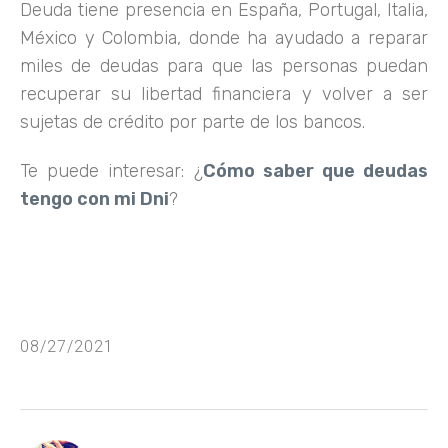
Deuda tiene presencia en España, Portugal, Italia,
México y Colombia, donde ha ayudado a reparar
miles de deudas para que las personas puedan
recuperar su libertad financiera y volver a ser
sujetas de crédito por parte de los bancos.
Te puede interesar: ¿
Cómo saber que deudas
tengo con mi Dni
?
08/27/2021