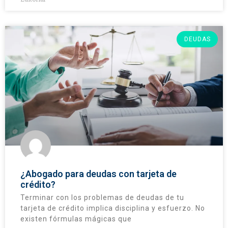
DEUDAS
¿Abogado para deudas con tarjeta de
crédito?
Terminar con los problemas de deudas de tu
tarjeta de crédito implica disciplina y esfuerzo. No
existen fórmulas mágicas que