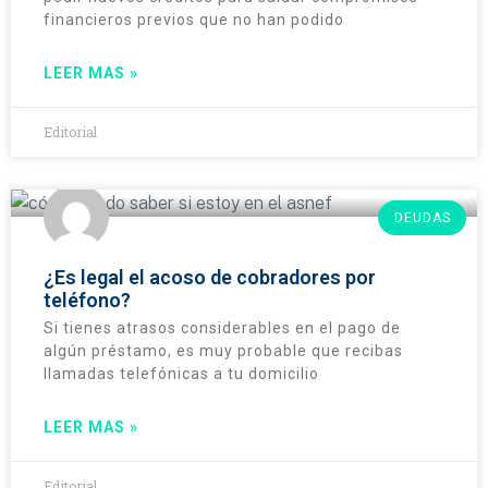
financieros previos que no han podido
LEER MAS »
Editorial
DEUDAS
¿Es legal el acoso de cobradores por
teléfono?
Si tienes atrasos considerables en el pago de
algún préstamo, es muy probable que recibas
llamadas telefónicas a tu domicilio
LEER MAS »
Editorial