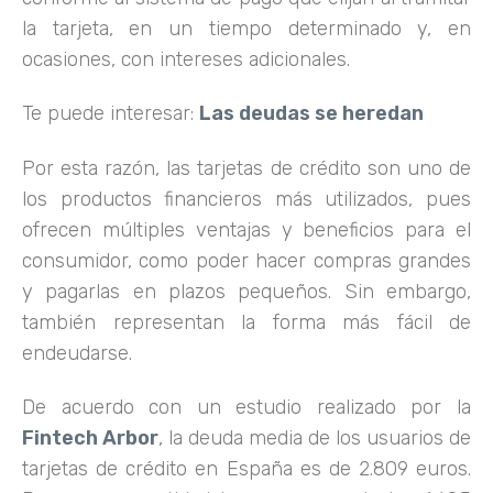
la tarjeta, en un tiempo determinado y, en
ocasiones, con intereses adicionales.
Te puede interesar:
Las deudas se heredan
Por esta razón, las tarjetas de crédito son uno de
los productos financieros más utilizados, pues
ofrecen múltiples ventajas y beneficios para el
consumidor, como poder hacer compras grandes
y pagarlas en plazos pequeños. Sin embargo,
también representan la forma más fácil de
endeudarse.
De acuerdo con un estudio realizado por la
Fintech Arbor
,
la deuda media de los usuarios de
tarjetas de crédito en España es de 2.809 euros.