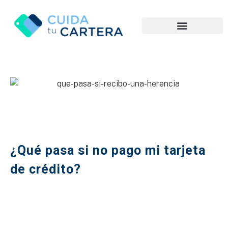
¿Qué pasa si no pago mi tarjeta
de crédito?