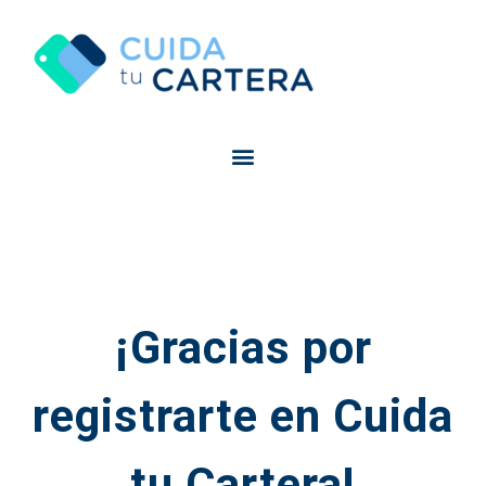
¡Gracias por
registrarte en Cuida
tu Cartera!