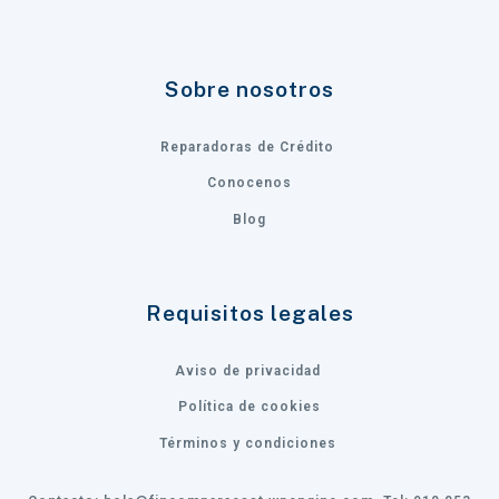
Sobre nosotros
Reparadoras de Crédito
Conocenos
Blog
Requisitos legales
Aviso de privacidad
Política de cookies
Términos y condiciones