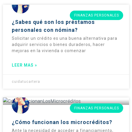
FINANZAS PERSONALES
¿Sabes qué son los préstamos
personales con nómina?
Solicitar un crédito es una buena alternativa para
adquirir servicios o bienes duraderos, hacer
mejoras en la vivienda o comenzar
LEER MAS »
cuidatucartera
FINANZAS PERSONALES
¿Cómo funcionan los microcréditos?
Ante la necesidad de acceder a financiamiento,