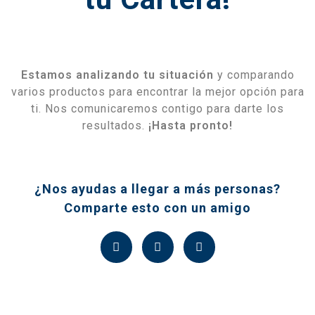
Estamos analizando tu situación
y comparando
varios productos para encontrar la mejor opción para
ti. Nos comunicaremos contigo para darte los
resultados.
¡Hasta pronto!
¿Nos ayudas a llegar a más personas?
Comparte esto con un amigo