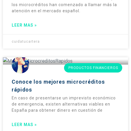
los microcréditos han comenzado a llamar más la
atención en el mercado español.
LEER MAS »
cuidatucartera
PRODUCTOS FINANCIEROS
Conoce los mejores microcréditos
rápidos
En caso de presentarse un imprevisto económico
de emergencia, existen alternativas viables en
España para obtener dinero en cuestión de
LEER MAS »