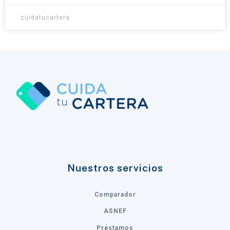
cuidatucartera
Nuestros servicios
Comparador
ASNEF
Préstamos