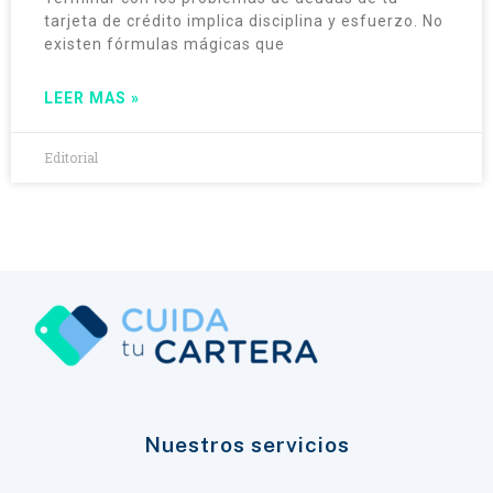
tarjeta de crédito implica disciplina y esfuerzo. No
existen fórmulas mágicas que
LEER MAS »
Editorial
Nuestros servicios