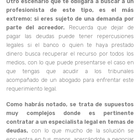
Otro escenario que te obligará a buscar a un
profesionista de este tipo, es el más
extremo: si eres sujeto de una demanda por
parte del acreedor.
Recuerda que dejar de
pagar las deudas puede tener repercusiones
legales si el banco o quien te haya prestado
dinero busca recuperar el recurso por todos los
medios, con lo que puede presentarse el caso en
que tengas que acudir a los tribunales
acompañado de un abogado para enfrentar este
requerimiento legal.
Como habrás notado, se trata de supuestos
muy complejos donde es pertinente
contratar a un especialista legal en temas de
deudas,
con lo que mucho de la solución se
encuentra en tus manos, acercándote a negociar