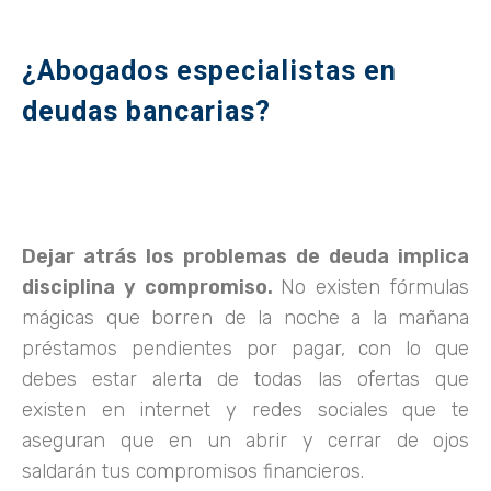
¿Abogados especialistas en
deudas bancarias?
Dejar atrás los problemas de deuda implica
disciplina y compromiso.
No existen fórmulas
mágicas que borren de la noche a la mañana
préstamos pendientes por pagar, con lo que
debes estar alerta de todas las ofertas que
existen en internet y redes sociales que te
aseguran que en un abrir y cerrar de ojos
saldarán tus compromisos financieros.