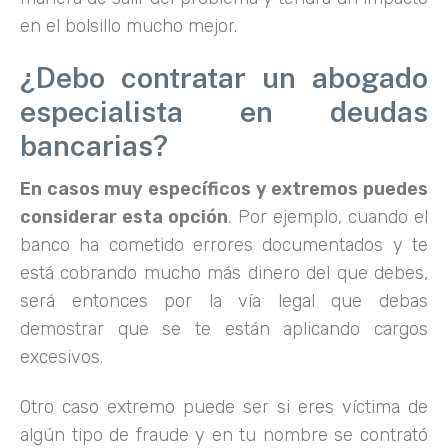
en el bolsillo mucho mejor.
¿Debo contratar un abogado
especialista en deudas
bancarias?
En casos muy específicos y extremos puedes
considerar esta opción
. Por ejemplo, cuando el
banco ha cometido errores documentados y te
está cobrando mucho más dinero del que debes,
será entonces por la vía legal que debas
demostrar que se te están aplicando cargos
excesivos.
Otro caso extremo puede ser si eres víctima de
algún tipo de fraude y en tu nombre se contrató