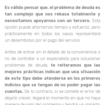
Es válido pensar que, el problema de deuda es
tan complejo que nos rebasa totalmente y
necesitamos apoyarnos con un tercero.
Esta
opción puede ahorrarnos tiempo y esfuerzo, pero
prácticamente en todos los casos representará
un desembolso por el pago del servicio.
Antes de entrar en el detalle de la conveniencia o
no de contratar a un especialista para solucionar
problemas de deuda,
te reiteramos que las
mejores prácticas indican que una situación
de este tipo debe atenderse en los primeros
indicios que se tengan de no poder pagar las
cuentas.
De lo contrario, si se comete el error de
dejarlo crecer, llegará el momento en que no haya
manera de salir del problema y tendrá un impacto