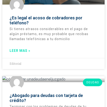
¿Es legal el acoso de cobradores por
teléfono?
Si tienes atrasos considerables en el pago de
algún préstamo, es muy probable que recibas
llamadas telefónicas a tu domicilio
LEER MAS »
Editorial
DEUDAS
¿Abogado para deudas con tarjeta de
crédito?
Terminar con los problemas de deudas de tu