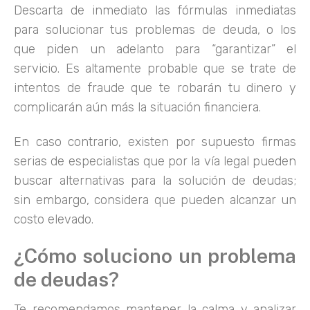
Descarta de inmediato las fórmulas inmediatas
para solucionar tus problemas de deuda, o los
que piden un adelanto para “garantizar” el
servicio. Es altamente probable que se trate de
intentos de fraude que te robarán tu dinero y
complicarán aún más la situación financiera.
En caso contrario, existen por supuesto firmas
serias de especialistas que por la vía legal pueden
buscar alternativas para la solución de deudas;
sin embargo, considera que pueden alcanzar un
costo elevado.
¿Cómo soluciono un problema
de deudas?
Te recomendamos mantener la calma y analizar