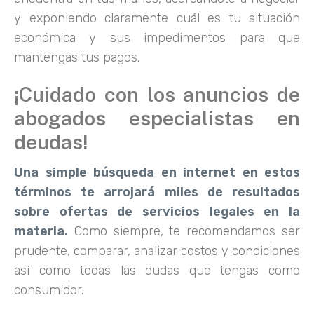
y exponiendo claramente cuál es tu situación
económica y sus impedimentos para que
mantengas tus pagos.
¡Cuidado con los anuncios de
abogados especialistas en
deudas!
Una simple búsqueda en internet en estos
términos te arrojará miles de resultados
sobre ofertas de servicios legales en la
materia.
Como siempre, te recomendamos ser
prudente, comparar, analizar costos y condiciones
así como todas las dudas que tengas como
consumidor.