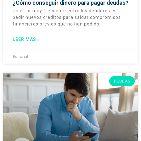
¿Cómo conseguir dinero para pagar deudas?
Un error muy frecuente entre los deudores es
pedir nuevos créditos para saldar compromisos
financieros previos que no han podido
LEER MAS »
Editorial
DEUDAS