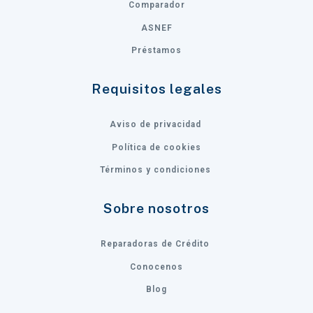
Comparador
ASNEF
Préstamos
Requisitos legales
Aviso de privacidad
Política de cookies
Términos y condiciones
Sobre nosotros
Reparadoras de Crédito
Conocenos
Blog