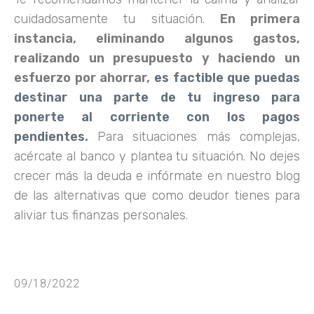
cuidadosamente tu situación.
En primera
instancia, eliminando algunos gastos,
realizando un presupuesto y haciendo un
esfuerzo por ahorrar,
es factible que puedas
destinar una parte de tu ingreso para
ponerte al corriente con los pagos
pendientes
.
Para situaciones más complejas,
acércate al banco y plantea tu situación. No dejes
crecer más la deuda e infórmate en nuestro blog
de las alternativas que como deudor tienes para
aliviar tus finanzas personales.
09/18/2022