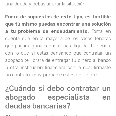
una deuda y debas aclarar la situación.
Fuera de supuestos de este tipo, es factible
que tú mismo puedas encontrar una solución
a tu problema de endeudamiento.
Toma en
cuenta que en la mayoría de los casos tendrás
que pagar alguna cantidad para liquidar tu deuda,
con lo que si estás pensando que contratar un
abogado te librará de entregar tu dinero al banco
u otra institución financiera con la cual firmaste
un contrato, muy probable estés en un error.
¿Cuándo sí debo contratar un
abogado especialista en
deudas bancarias?