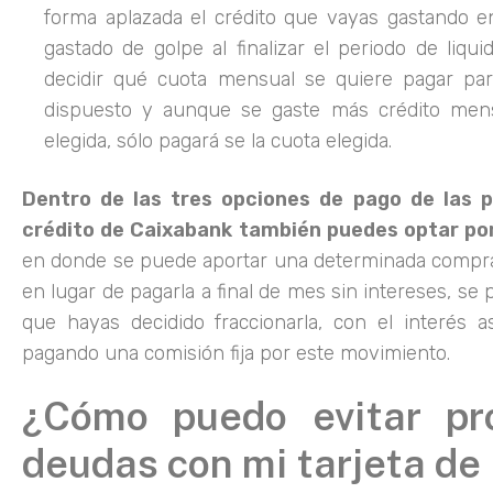
forma aplazada el crédito que vayas gastando en
gastado de golpe al finalizar el periodo de liqu
decidir qué cuota mensual se quiere pagar par
dispuesto y aunque se gaste más crédito men
elegida, sólo pagará se la cuota elegida.
Dentro de las tres opciones de pago de las p
crédito de Caixabank también puedes optar po
en donde se puede aportar una determinada compra 
en lugar de pagarla a final de mes sin intereses, se
que hayas decidido fraccionarla, con el interés 
pagando una comisión fija por este movimiento.
¿Cómo puedo evitar pr
deudas con mi tarjeta de