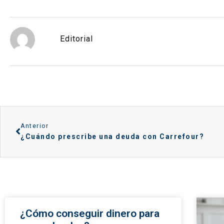
Editorial
Anterior
¿Cuándo prescribe una deuda con Carrefour?
¿Cómo conseguir dinero para