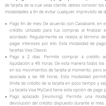
de tarjeta de la cual seas cliente, debes conocer los
modalidades a fin de evitar cualquier imprevisto de
d
Pago fin de mes: De acuerdo con Caixabank, en e
crédito utilizado para tus compras al finalizar 
acordado. Regularmente se realiza al término d
pagar intereses por ello. Esta modalidad de pago
tarjetas Visa Classic.
Pago a 2 días. Permite comprar a crédito a
liquidación a 48 horas. De esta manera todos los
en los movimientos de tarjeta al momento, pero s
asociada a las 48 horas. Esta modalidad permit
límite de crédito de la tarjeta en poco tiempo y se
La tarjeta Visa MyCard tiene esta opción de pago p
Pago aplazado (revolving). Permite una mod
devolución del crédito dispuesto durante el mes.