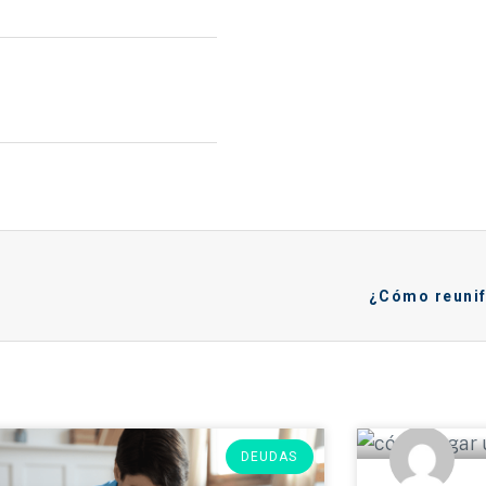
¿Cómo reunif
DEUDAS