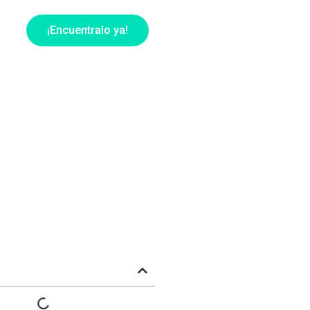
¡Encuentralo ya!