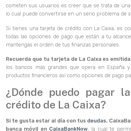
cometen sus usuarios es creer que se trata de una
lo cual puede convertirse en un serio problema de
Si tienes una tarjeta de crédito con La Caixa, es 
todas las opciones de pago que están a tu alcance
mantengas el orden de tus finanzas personales.
Recuerda que tu tarjeta de La Caixa es emitida
los bancos más grandes que opera en España y
productos financieros así como opciones de pago par
¿Dónde puedo pagar la
crédito de La Caixa?
Si te gusta estar al día con tus
deudas
, CaixaBa
banca móvil en
CaixaBankNow
, la cual te perm