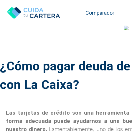
Comparador
¿Cómo pagar deuda de t
con La Caixa?
Las tarjetas de crédito son una herramienta q
forma adecuada puede ayudarnos a una bue
nuestro dinero.
Lamentablemente, uno de los e