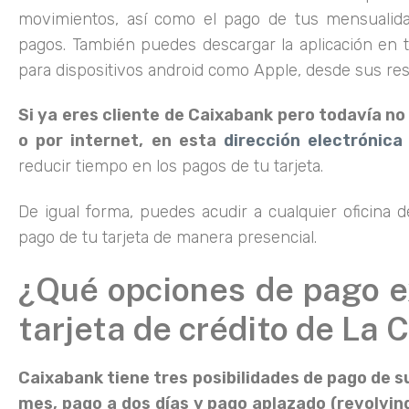
movimientos, así como el pago de tus mensualida
pagos. También puedes descargar la aplicación en t
para dispositivos android como Apple, desde sus res
Si ya eres cliente de Caixabank pero todavía no 
o por internet, en esta
dirección electrónica
reducir tiempo en los pagos de tu tarjeta.
De igual forma, puedes acudir a cualquier oficina d
pago de tu tarjeta de manera presencial.
¿Qué opciones de pago e
tarjeta de crédito de La 
Caixabank tiene tres posibilidades de pago de su
mes, pago a dos días y pago aplazado (revolvin