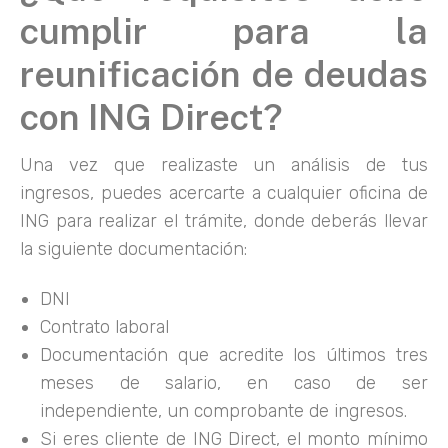
cumplir para la
reunificación de deudas
con ING Direct?
Una vez que realizaste un análisis de tus
ingresos, puedes acercarte a cualquier oficina de
ING para realizar el trámite, donde deberás llevar
la siguiente documentación:
DNI
Contrato laboral
Documentación que acredite los últimos tres
meses de salario, en caso de ser
independiente, un comprobante de ingresos.
Si eres cliente de ING Direct, el monto mínimo