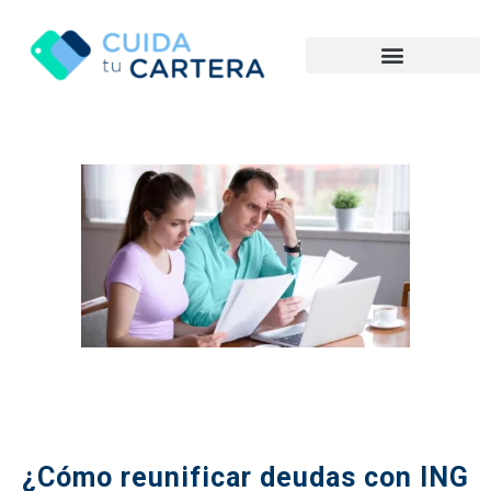
¿Cómo reunificar deudas con ING