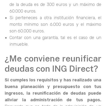
de la deuda es de 300 euros y un máximo de
60.000 euros.
Si perteneces a otra institución financiera, el
monto mínimo son 6.000 euros y el máximo
son 60.000 euros.
Contar con una garantía, tal es el caso de un
inmueble.
¿Me conviene reunificar
deudas con ING Direct?
Si cumples los requisitos y has realizado una
buena planeación y presupuesto con tus
ingresos, la reunificación de deudas puede
aliviar la administración de tus pagos.