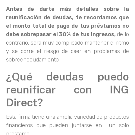
Antes de darte más detalles sobre la
reunificación de deudas, te recordamos que
el monto total de pago de tus préstamos no
debe sobrepasar el 30% de tus ingresos,
de lo
contrario, será muy complicado mantener el ritmo
y se corre el riesgo de caer en problemas de
sobreendeudamiento.
¿Qué deudas puedo
reunificar con ING
Direct?
Esta firma tiene una amplia variedad de productos
financieros que pueden juntarse en un solo
préstamo: