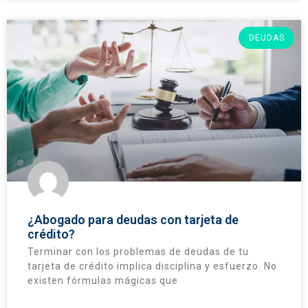
DEUDAS
¿Abogado para deudas con tarjeta de
crédito?
Terminar con los problemas de deudas de tu
tarjeta de crédito implica disciplina y esfuerzo. No
existen fórmulas mágicas que