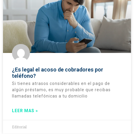
¿Es legal el acoso de cobradores por
teléfono?
Si tienes atrasos considerables en el pago de
algún préstamo, es muy probable que recibas
llamadas telefónicas a tu domicilio
LEER MAS »
Editorial