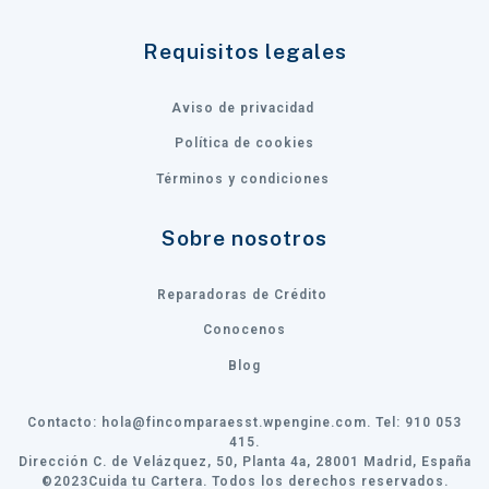
Requisitos legales
Aviso de privacidad
Política de cookies
Términos y condiciones
Sobre nosotros
Reparadoras de Crédito
Conocenos
Blog
Contacto:
hola@fincomparaesst.wpengine.com
. Tel: 910 053
415.
Dirección C. de Velázquez, 50, Planta 4a, 28001 Madrid, España
©2023Cuida tu Cartera. Todos los derechos reservados.