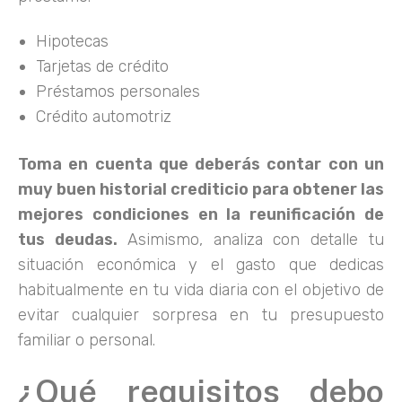
Hipotecas
Tarjetas de crédito
Préstamos personales
Crédito automotriz
Toma en cuenta que deberás contar con un
muy buen historial crediticio para obtener las
mejores condiciones en la reunificación de
tus deudas.
Asimismo, analiza con detalle tu
situación económica y el gasto que dedicas
habitualmente en tu vida diaria con el objetivo de
evitar cualquier sorpresa en tu presupuesto
familiar o personal.
¿Qué requisitos debo