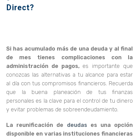
Direct?
Si has acumulado más de una deuda y al final
de mes tienes complicaciones con la
administración de pagos,
es importante que
conozcas las alternativas a tu alcance para estar
al día con tus compromisos financieros. Recuerda
que la buena planeación de tus finanzas
personales es la clave para el control de tu dinero
y evitar problemas de sobreendeudamiento.
La reunificación de
deudas
es una opción
disponible en varias instituciones financieras