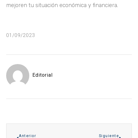
mejoren tu situación económica y financiera.
01/09/2023
Editorial
Anterior
Siguiente