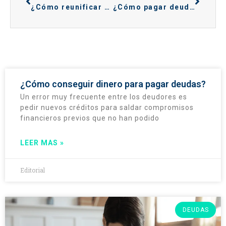
¿Cómo reunificar deudas con Abanca?
¿Cómo pagar deuda en Bankia?
¿Cómo conseguir dinero para pagar deudas?
Un error muy frecuente entre los deudores es
pedir nuevos créditos para saldar compromisos
financieros previos que no han podido
LEER MAS »
Editorial
DEUDAS