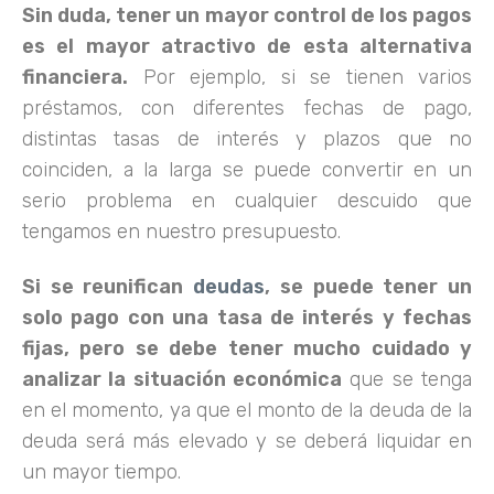
Sin duda, tener un mayor control de los pagos
es el mayor atractivo de esta alternativa
financiera.
Por ejemplo, si se tienen varios
préstamos, con diferentes fechas de pago,
distintas tasas de interés y plazos que no
coinciden, a la larga se puede convertir en un
serio problema en cualquier descuido que
tengamos en nuestro presupuesto.
Si se reunifican
deudas
, se puede tener un
solo pago con una tasa de interés y fechas
fijas, pero se debe tener mucho cuidado y
analizar la situación económica
que se tenga
en el momento, ya que el monto de la deuda de la
deuda será más elevado y se deberá liquidar en
un mayor tiempo.