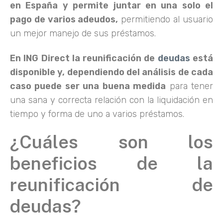
en España y permite juntar en una solo el
pago de varios adeudos,
permitiendo al usuario
un mejor manejo de sus préstamos.
En ING Direct la reunificación de
deudas
está
disponible y, dependiendo del análisis de cada
caso puede ser una buena medida
para tener
una sana y correcta relación con la liquidación en
tiempo y forma de uno a varios préstamos.
¿Cuáles son los
beneficios de la
reunificación de
deudas?