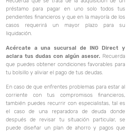
Recuerda que se trata de la adquisición de un
préstamo para pagar en uno solo todos tus
pendientes financieros y que en la mayoría de los
casos requerirá un mayor plazo para su
liquidación.
Acércate a una sucursal de ING Direct y
aclara tus dudas con algún asesor.
Recuerda
que puedes obtener condiciones favorables para
tu bolsillo y aliviar el pago de tus deudas.
En caso de que enfrentes problemas para estar al
corriente con tus compromisos financieros,
también puedes recurrir con especialistas, tal es
el caso de una reparadora de deuda donde
después de revisar tu situación particular, se
puede diseñar un plan de ahorro y pagos que