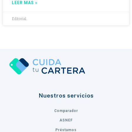
LEER MAS »
Editorial
Nuestros servicios
Comparador
ASNEF
Préstamos