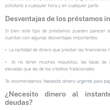
solicitarlo a cualquier hora y en cualquier parte
Desventajas de los préstamos i
Si bien este tipo de préstamos pueden parecer l
cuentan con algunas desventajas importantes:
· La cantidad de dinero que prestan las financieras
· Al no tener muchos requisitos, las tasas de 
elevadas que las de los créditos tradicionales
Te recomendamos:
Necesito dinero urgente para pa
¿Necesito dinero al instan
deudas?