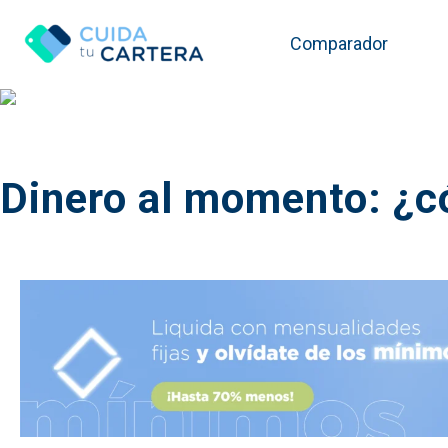
Comparador
Dinero al momento: ¿c