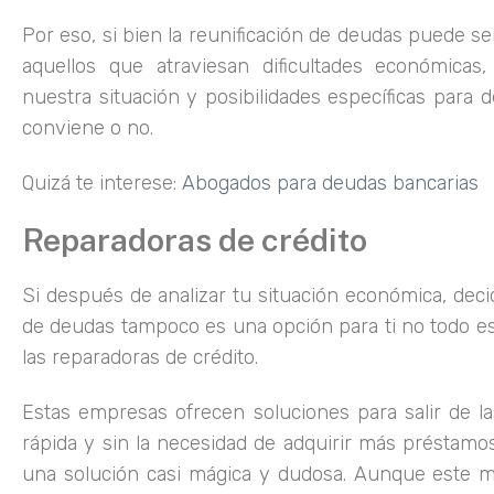
Por eso, si bien la reunificación de deudas puede s
aquellos que atraviesan dificultades económicas,
nuestra situación y posibilidades específicas para d
conviene o no.
Quizá te interese:
Abogados para deudas bancarias
Reparadoras de crédito
Si después de analizar tu situación económica, decid
de deudas tampoco es una opción para ti no todo es
las reparadoras de crédito.
Estas empresas ofrecen soluciones para salir de la
rápida y sin la necesidad de adquirir más préstamo
una solución casi mágica y dudosa. Aunque este 