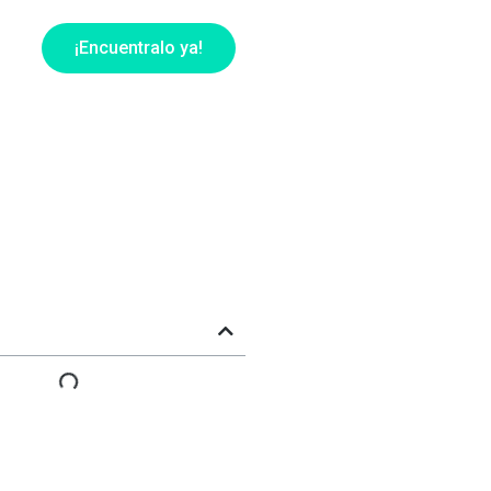
¡Encuentralo ya!