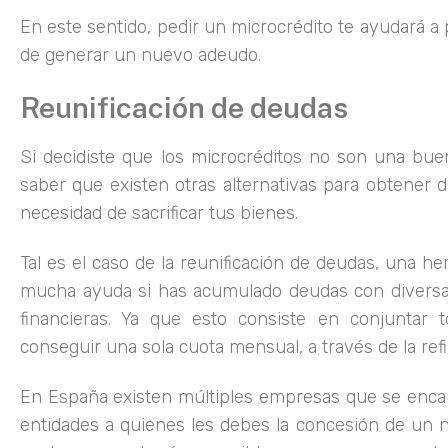
En este sentido, pedir un microcrédito te ayudará a 
de generar un nuevo adeudo.
Reunificación de deudas
Si decidiste que los microcréditos no son una bue
saber que existen otras alternativas para obtener d
necesidad de sacrificar tus bienes.
Tal es el caso de la reunificación de deudas, una h
mucha ayuda si has acumulado deudas con diversa
financieras. Ya que esto consiste en conjuntar 
conseguir una sola cuota mensual, a través de la ref
En España existen múltiples empresas que se encar
entidades a quienes les debes la concesión de un