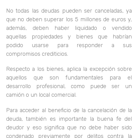
No todas las deudas pueden ser canceladas, ya
que no deben superar los 5 millones de euros y,
además, deben haber liquidado o vendido
aquellas propiedades y bienes que habrían
podido usarse para responder a sus
compromisos crediticios.
Respecto a los bienes, aplica la excepción sobre
aquellos que son fundamentales para el
desarrollo profesional, como puede ser un
camión o un local comercial.
Para acceder al beneficio de la cancelación de la
deuda, también es importante la buena fe del
deudor y eso significa que no debe haber sido
condenado previamente por delitos contra la