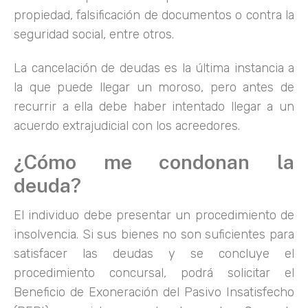
propiedad, falsificación de documentos o contra la
seguridad social, entre otros.
La cancelación de deudas es la última instancia a
la que puede llegar un moroso, pero antes de
recurrir a ella debe haber intentado llegar a un
acuerdo extrajudicial con los acreedores.
¿Cómo me condonan la
deuda?
El individuo debe presentar un procedimiento de
insolvencia. Si sus bienes no son suficientes para
satisfacer las deudas y se concluye el
procedimiento concursal, podrá solicitar el
Beneficio de Exoneración del Pasivo Insatisfecho