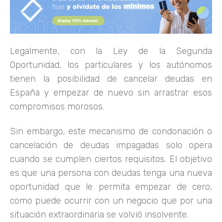
Legalmente, con la Ley de la Segunda
Oportunidad, los particulares y los autónomos
tienen la posibilidad de cancelar deudas en
España y empezar de nuevo sin arrastrar esos
compromisos morosos.
Sin embargo, este mecanismo de condonación o
cancelación de deudas impagadas solo opera
cuando se cumplen ciertos requisitos. El objetivo
es que una persona con deudas tenga una nueva
oportunidad que le permita empezar de cero,
como puede ocurrir con un negocio que por una
situación extraordinaria se volvió insolvente.