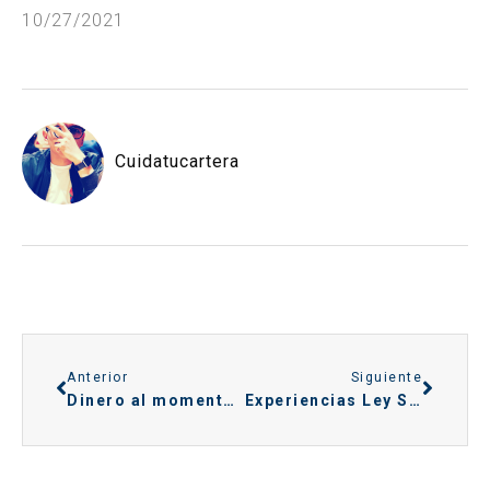
10/27/2021
Cuidatucartera
Anterior
Siguiente
Dinero al momento: ¿cómo conseguirlo?
Experiencias Ley Segunda Oportunidad