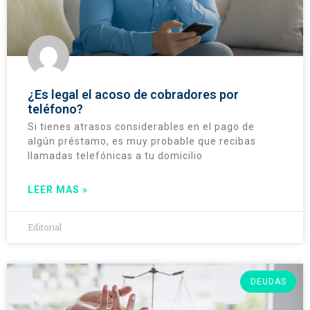
¿Es legal el acoso de cobradores por
teléfono?
Si tienes atrasos considerables en el pago de
algún préstamo, es muy probable que recibas
llamadas telefónicas a tu domicilio
LEER MAS »
Editorial
DEUDAS