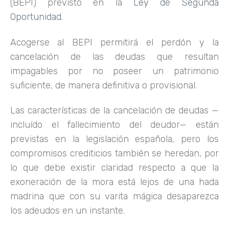
(BEPI) previsto en la
Ley de Segunda
Oportunidad
.
Acogerse al BEPI permitirá el perdón y la
cancelación de las deudas que resultan
impagables por no poseer un patrimonio
suficiente, de manera definitiva o provisional.
Las características de la cancelación de deudas —
incluído el fallecimiento del deudor— están
previstas en la legislación española, pero los
compromisos crediticios también se heredan, por
lo que debe existir claridad respecto a que la
exoneración de la mora está lejos de una hada
madrina que con su varita mágica desaparezca
los adeudos en un instante.