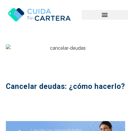
Cancelar deudas: ¿cómo hacerlo?