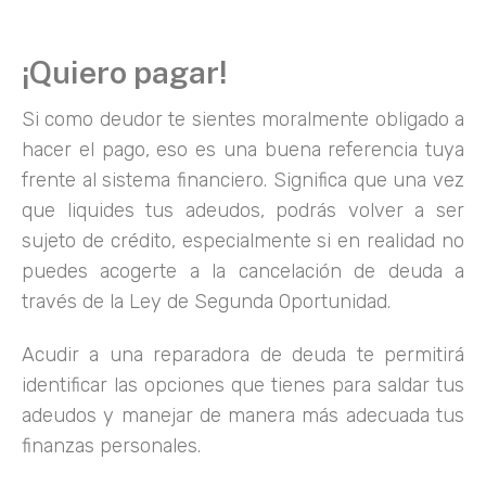
¡Quiero pagar!
Si como deudor te sientes moralmente obligado a
hacer el pago, eso es una buena referencia tuya
frente al sistema financiero. Significa que una vez
que liquides tus adeudos, podrás volver a ser
sujeto de crédito, especialmente si en realidad no
puedes acogerte a la cancelación de deuda a
través de la Ley de Segunda Oportunidad.
Acudir a una reparadora de deuda te permitirá
identificar las opciones que tienes para saldar tus
adeudos y manejar de manera más adecuada tus
finanzas personales.