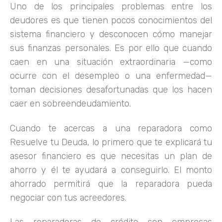
Uno de los principales problemas entre los
deudores es que tienen pocos conocimientos del
sistema financiero y desconocen cómo manejar
sus finanzas personales. Es por ello que cuando
caen en una situación extraordinaria —como
ocurre con el desempleo o una enfermedad—
toman decisiones desafortunadas que los hacen
caer en sobreendeudamiento.
Cuando te acercas a una reparadora como
Resuelve tu Deuda, lo primero que te explicará tu
asesor financiero es que necesitas un plan de
ahorro y él te ayudará a conseguirlo. El monto
ahorrado permitirá que la reparadora pueda
negociar con tus acreedores.