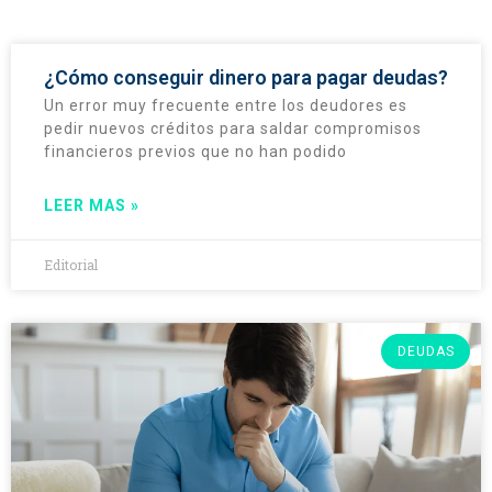
¿Cómo conseguir dinero para pagar deudas?
Un error muy frecuente entre los deudores es
pedir nuevos créditos para saldar compromisos
financieros previos que no han podido
LEER MAS »
Editorial
DEUDAS