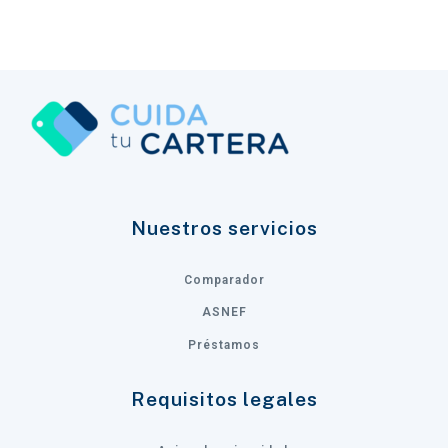
Nuestros servicios
Comparador
ASNEF
Préstamos
Requisitos legales