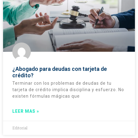
¿Abogado para deudas con tarjeta de
crédito?
Terminar con los problemas de deudas de tu
tarjeta de crédito implica disciplina y esfuerzo. No
existen fórmulas mágicas que
LEER MAS »
Editorial