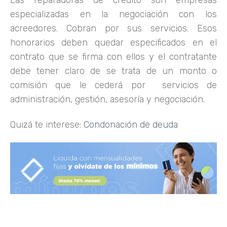
Las reparadoras de crédito son empresas
especializadas en la negociación con los
acreedores. Cobran por sus servicios. Esos
honorarios deben quedar especificados en el
contrato que se firma con ellos y el contratante
debe tener claro de se trata de un monto o
comisión que le cederá por servicios de
administración, gestión, asesoría y negociación.
Quizá te interese:
Condonación de deuda