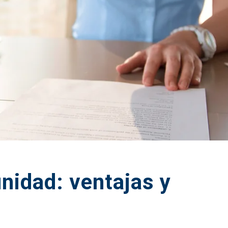
nidad: ventajas y