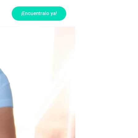
¡Encuentralo ya!