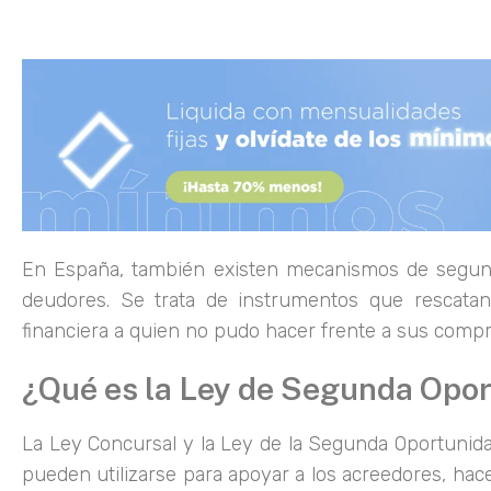
En España, también existen mecanismos de segund
deudores. Se trata de instrumentos que rescatan
financiera a quien no pudo hacer frente a sus compr
¿Qué es la Ley de Segunda Opo
La Ley Concursal y la Ley de la Segunda Oportunid
pueden utilizarse para apoyar a los acreedores, hace