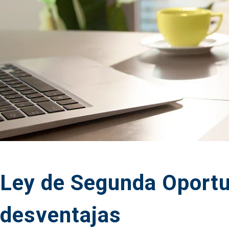
Ley de Segunda Oportu
desventajas