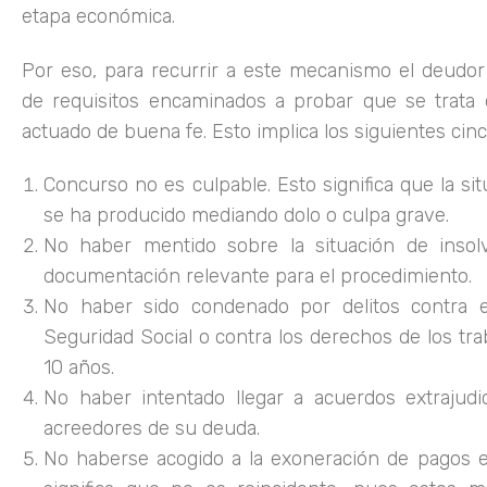
etapa económica.
Por eso, para recurrir a este mecanismo el deudor
de requisitos encaminados a probar que se trata
actuado de buena fe. Esto implica los siguientes cinc
Concurso no es culpable. Esto significa que la si
se ha producido mediando dolo o culpa grave.
No haber mentido sobre la situación de insol
documentación relevante para el procedimiento.
No haber sido condenado por delitos contra e
Seguridad Social o contra los derechos de los tra
10 años.
No haber intentado llegar a acuerdos extrajudi
acreedores de su deuda.
No haberse acogido a la exoneración de pagos e