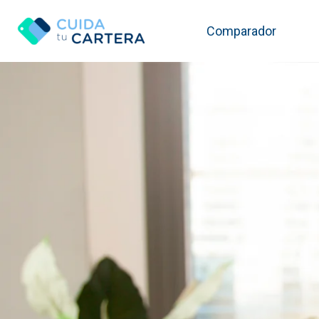
Comparador