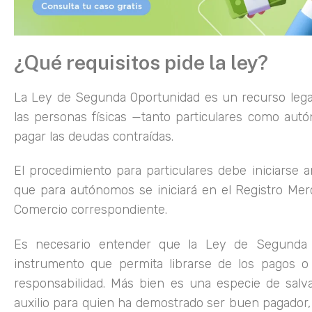
¿Qué requisitos pide la ley?
La Ley de Segunda Oportunidad es un recurso legal
las personas físicas —tanto particulares como a
pagar las deudas contraídas.
El procedimiento para particulares debe iniciarse a
que para autónomos se iniciará en el Registro Mer
Comercio correspondiente.
Es necesario entender que la Ley de Segunda
instrumento que permita librarse de los pagos o
responsabilidad. Más bien es una especie de salv
auxilio para quien ha demostrado ser buen pagador,