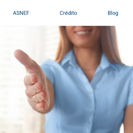
ASNEF
Crédito
Blog