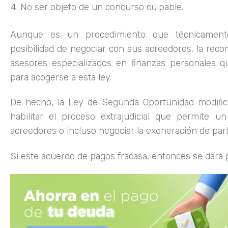
No ser objeto de un concurso culpable.
Aunque es un procedimiento que técnicament
posibilidad de negociar con sus acreedores, la rec
asesores especializados en finanzas personales qu
para acogerse a esta ley.
De hecho, la Ley de Segunda Oportunidad modific
habilitar el proceso extrajudicial que permite 
acreedores o incluso negociar la exoneración de par
Si este acuerdo de pagos fracasa, entonces se dará p