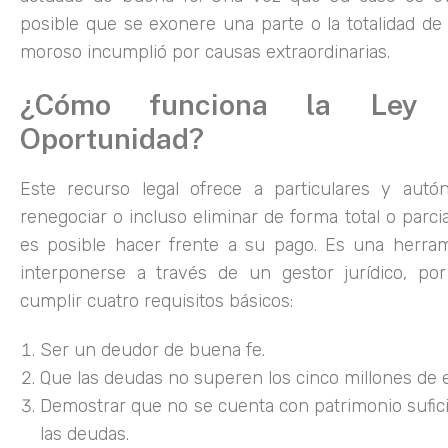
posible que se exonere una parte o la totalidad d
moroso incumplió por causas extraordinarias.
¿Cómo funciona la Ley
Oportunidad?
Este recurso legal ofrece a particulares y autó
renegociar o incluso eliminar de forma total o parc
es posible hacer frente a su pago. Es una herram
interponerse a través de un gestor jurídico, po
cumplir cuatro requisitos básicos:
Ser un deudor de buena fe.
Que las deudas no superen los cinco millones de 
Demostrar que no se cuenta con patrimonio sufici
las deudas.