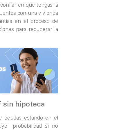
confiar en que tengas la
 cuentes con una vivienda
ntías en el proceso de
pciones para recuperar la
 sin hipoteca
 de deudas estando en el
yor probabilidad si no