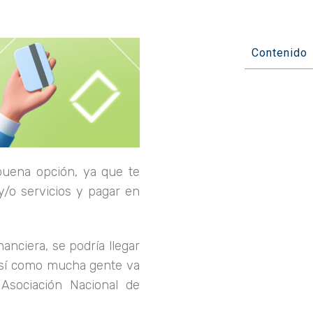
Contenido
uena opción, ya que te
y/o servicios y pagar en
anciera, se podría llegar
así como mucha gente va
Asociación Nacional de