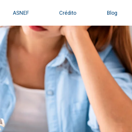
ASNEF
Crédito
Blog