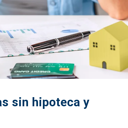
s sin hipoteca y