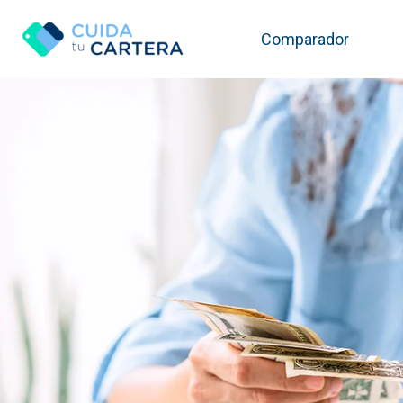
Comparador