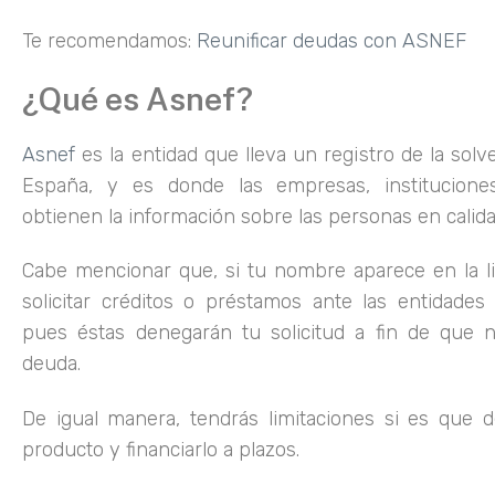
Te recomendamos:
Reunificar deudas con ASNEF
¿Qué es Asnef?
Asnef
es la entidad que lleva un registro de la sol
España, y es donde las empresas, institucione
obtienen la información sobre las personas en calid
Cabe mencionar que, si tu nombre aparece en la li
solicitar créditos o préstamos ante las entidades 
pues éstas denegarán tu solicitud a fin de que 
deuda.
De igual manera, tendrás limitaciones si es que d
producto y financiarlo a plazos.