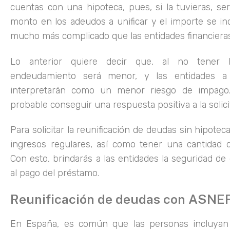
cuentas con una hipoteca, pues, si la tuvieras, ser
monto en los adeudos a unificar y el importe se inc
mucho más complicado que las entidades financieras 
Lo anterior quiere decir que, al no tener h
endeudamiento será menor, y las entidades a
interpretarán como un menor riesgo de impago
probable conseguir una respuesta positiva a la solici
Para solicitar la reunificación de deudas sin hipote
ingresos regulares, así como tener una cantidad c
Con esto, brindarás a las entidades la seguridad de
al pago del préstamo.
Reunificación de deudas con ASNEF
En España, es común que las personas incluya