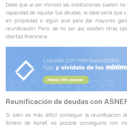
Dado que al ser moroso las instituciones suelen no 
capacidad de liquidar tus deudas, lo ideal sería que
en propiedad o algún aval para dar mayores gara
reunificación. Pero, de no ser así, existen otras o
libertad financiera:
Reunificación de deudas con ASNEF
Si bien es más difícil conseguir la reunificación
fichero de Asnef, es posible conseguirlo con ma