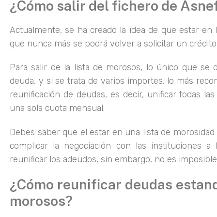
¿Cómo salir del fichero de Asne
Actualmente, se ha creado la idea de que estar en la
que nunca más se podrá volver a solicitar un crédito
Para salir de la lista de morosos, lo único que se 
deuda, y si se trata de varios importes, lo más reco
reunificación de deudas, es decir, unificar todas l
una sola cuota mensual.
Debes saber que el estar en una lista de morosida
complicar la negociación con las instituciones a
reunificar los adeudos, sin embargo, no es imposible
¿Cómo reunificar deudas estando
morosos?