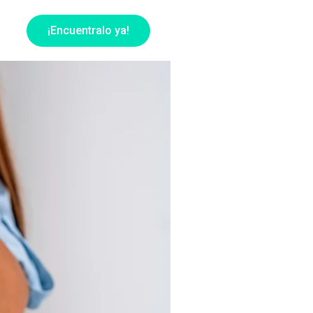
¡Encuentralo ya!