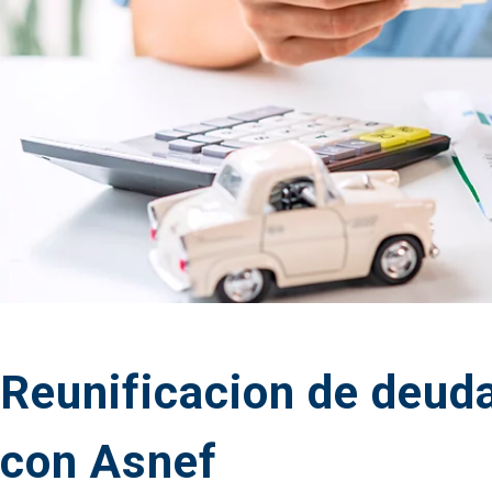
Reunificacion de deuda
con Asnef