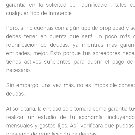
garantía en la solicitud de reunificación, tales 
cualquier tipo de inmueble.
Pero, si no cuentas con algún tipo de propiedad y se
debes tener en cuenta que será un poco más c
reunificación de deudas, ya mientras más garant
entidades, mejor. Esto porque tus acreedores nece
tienes activos suficientes para cubrir el pago de
necesario.
Sin embargo, una vez más, no es imposible consegu
deudas.
Al solicitarla, la entidad solo tomará como garantía tu
realizar un estudio de tu economía, incluyendo
mensuales y gastos fijos. Así, verificará que puedas
préstamo de reunificación de deudas.