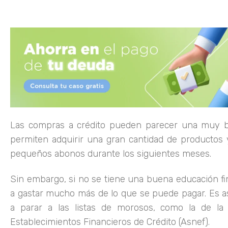
Las compras a crédito pueden parecer una muy b
permiten adquirir una gran cantidad de productos 
pequeños abonos durante los siguientes meses.
Sin embargo, si no se tiene una buena educación fin
a gastar mucho más de lo que se puede pagar. Es 
a parar a las listas de morosos, como la de la 
Establecimientos Financieros de Crédito (Asnef).