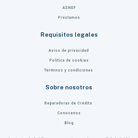
ASNEF
Préstamos
Requisitos legales
Aviso de privacidad
Política de cookies
Términos y condiciones
Sobre nosotros
Reparadoras de Crédito
Conocenos
Blog