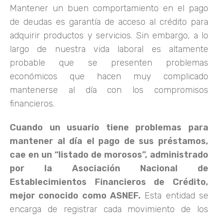
Mantener un buen comportamiento en el pago
de deudas es garantía de acceso al crédito para
adquirir productos y servicios. Sin embargo, a lo
largo de nuestra vida laboral es altamente
probable que se presenten problemas
económicos que hacen muy complicado
mantenerse al día con los compromisos
financieros.
Cuando un usuario tiene problemas para
mantener al día el pago de sus préstamos,
cae en un “listado de morosos”, administrado
por la Asociación Nacional de
Establecimientos Financieros de Crédito,
mejor conocido como ASNEF.
Esta entidad se
encarga de registrar cada movimiento de los