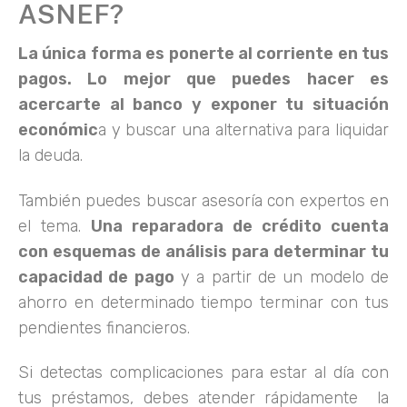
ASNEF?
La única forma es ponerte al corriente en tus
pagos. Lo mejor que puedes hacer es
acercarte al banco y exponer tu situación
económic
a y buscar una alternativa para liquidar
la deuda.
También puedes buscar asesoría con expertos en
el tema.
Una reparadora de crédito cuenta
con esquemas de análisis para determinar tu
capacidad de pago
y a partir de un modelo de
ahorro en determinado tiempo terminar con tus
pendientes financieros.
Si detectas complicaciones para estar al día con
tus préstamos, debes atender rápidamente la