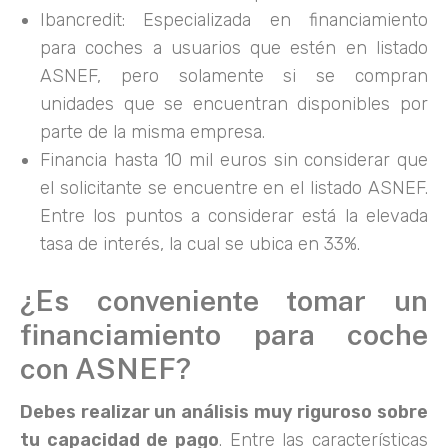
Ibancredit: Especializada en financiamiento
para coches a usuarios que estén en listado
ASNEF, pero solamente si se compran
unidades que se encuentran disponibles por
parte de la misma empresa.
Financia hasta 10 mil euros sin considerar que
el solicitante se encuentre en el listado ASNEF.
Entre los puntos a considerar está la elevada
tasa de interés, la cual se ubica en 33%.
¿Es conveniente tomar un
financiamiento para coche
con ASNEF?
Debes realizar un análisis muy riguroso sobre
tu capacidad de pago
. Entre las características