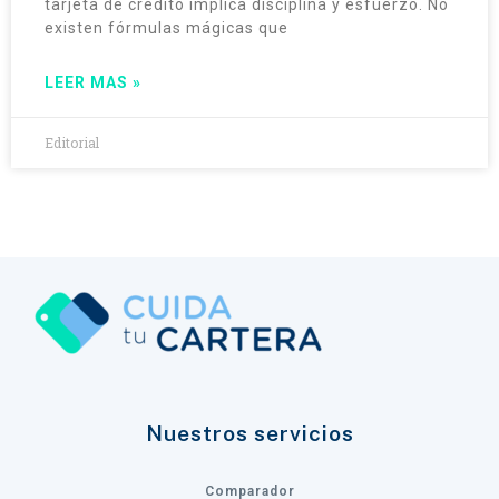
tarjeta de crédito implica disciplina y esfuerzo. No
existen fórmulas mágicas que
LEER MAS »
Editorial
Nuestros servicios
Comparador