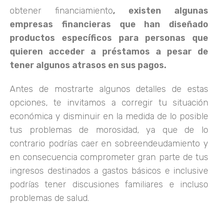
obtener financiamiento
, existen algunas
empresas financieras que han diseñado
productos específicos para personas que
quieren acceder a préstamos a pesar de
tener algunos atrasos en sus pagos.
Antes de mostrarte algunos detalles de estas
opciones, te invitamos a corregir tu situación
económica y disminuir en la medida de lo posible
tus problemas de morosidad, ya que de lo
contrario podrías caer en sobreendeudamiento y
en consecuencia comprometer gran parte de tus
ingresos destinados a gastos básicos e inclusive
podrías tener discusiones familiares e incluso
problemas de salud.