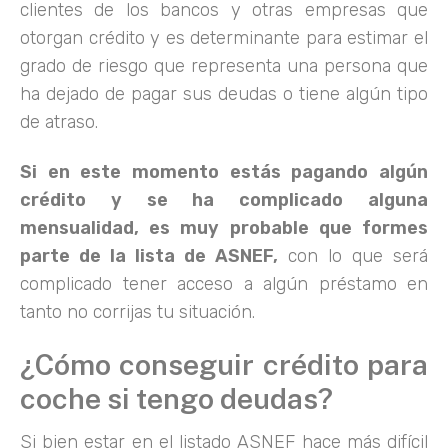
clientes de los bancos y otras empresas que
otorgan crédito y es determinante para estimar el
grado de riesgo que representa una persona que
ha dejado de pagar sus deudas o tiene algún tipo
de atraso.
Si en este momento estás pagando algún
crédito y se ha complicado alguna
mensualidad, es muy probable que formes
parte de la lista de ASNEF,
con lo que será
complicado tener acceso a algún préstamo en
tanto no corrijas tu situación.
¿Cómo conseguir crédito para
coche si tengo deudas?
Si bien estar en el listado ASNEF hace más difícil