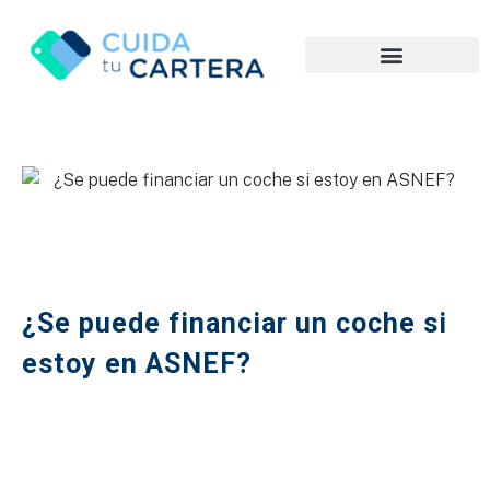
¿Se puede financiar un coche si
estoy en ASNEF?