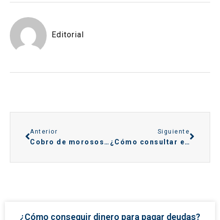
Editorial
Anterior
Siguiente
Cobro de morosos en Madrid
¿Cómo consultar embargos por DNI?
¿Cómo conseguir dinero para pagar deudas?