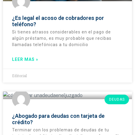
¿Es legal el acoso de cobradores por
teléfono?
Si tienes atrasos considerables en el pago de
algún préstamo, es muy probable que recibas
llamadas telefónicas a tu domicilio
LEER MAS »
Editorial
DEUDAS
¿Abogado para deudas con tarjeta de
crédito?
Terminar con los problemas de deudas de tu