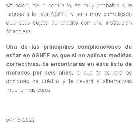
situación; de lo contrario, es muy probable que
llegues a la lista ASNEF y será muy complicado
que seas sujeto de crédito con una institución
financiera.
Una de las principales complicaciones de
estar en ASNEF es que si no aplicas medidas
correctivas, te encontrarás en esta lista de
morosos por seis años,
lo cual te cerrará las
opciones de crédito y te llevará a alternativas
mucho más caras.
07/15/2022