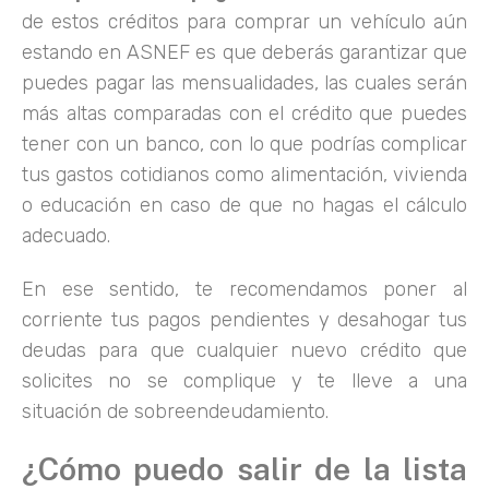
de estos créditos para comprar un vehículo aún
estando en ASNEF es que deberás garantizar que
puedes pagar las mensualidades, las cuales serán
más altas comparadas con el crédito que puedes
tener con un banco, con lo que podrías complicar
tus gastos cotidianos como alimentación, vivienda
o educación en caso de que no hagas el cálculo
adecuado.
En ese sentido, te recomendamos poner al
corriente tus pagos pendientes y desahogar tus
deudas para que cualquier nuevo crédito que
solicites no se complique y te lleve a una
situación de sobreendeudamiento.
¿Cómo puedo salir de la lista