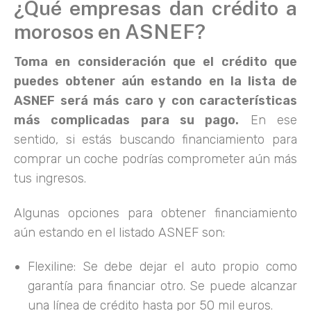
¿Qué empresas dan crédito a
morosos en ASNEF?
Toma en consideración que el crédito que
puedes obtener aún estando en la lista de
ASNEF será más caro y con características
más complicadas para su pago.
En ese
sentido, si estás buscando financiamiento para
comprar un coche podrías comprometer aún más
tus ingresos.
Algunas opciones para obtener financiamiento
aún estando en el listado ASNEF son:
Flexiline: Se debe dejar el auto propio como
garantía para financiar otro. Se puede alcanzar
una línea de crédito hasta por 50 mil euros.